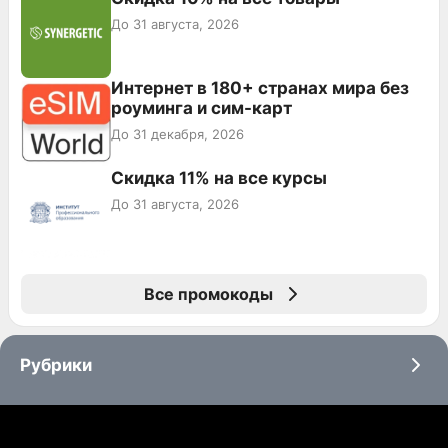
До 31 августа, 2026
Интернет в 180+ странах мира без
роуминга и сим-карт
До 31 декабря, 2026
Скидка 11% на все курсы
До 31 августа, 2026
Все промокоды
Рубрики