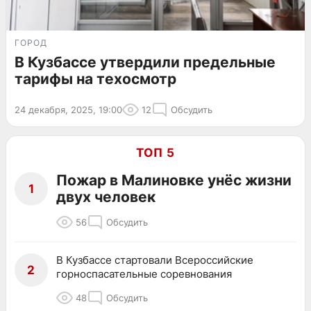
ГОРОД
В Кузбассе утвердили предельные
тарифы на техосмотр
24 декабря, 2025, 19:00
12
Обсудить
ТОП 5
Пожар в Малиновке унёс жизни
1
двух человек
56
Обсудить
В Кузбассе стартовали Всероссийские
2
горноспасательные соревнования
48
Обсудить