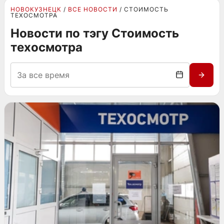
НОВОКУЗНЕЦК
ВСЕ НОВОСТИ
СТОИМОСТЬ
ТЕХОСМОТРА
Новости по тэгу Стоимость
техосмотра