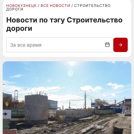
НОВОКУЗНЕЦК
ВСЕ НОВОСТИ
СТРОИТЕЛЬСТВО
ДОРОГИ
Новости по тэгу Строительство
дороги