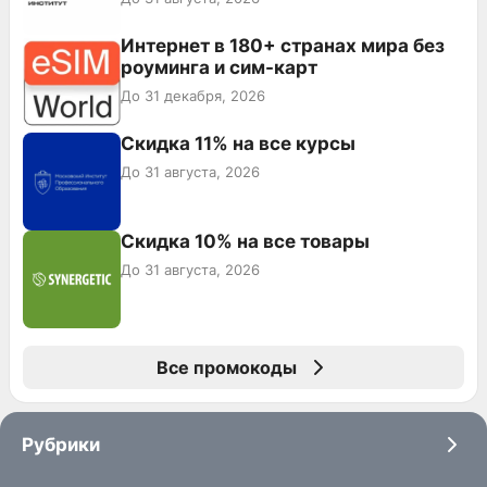
Интернет в 180+ странах мира без
роуминга и сим-карт
До 31 декабря, 2026
Скидка 11% на все курсы
До 31 августа, 2026
Скидка 10% на все товары
До 31 августа, 2026
Все промокоды
Рубрики