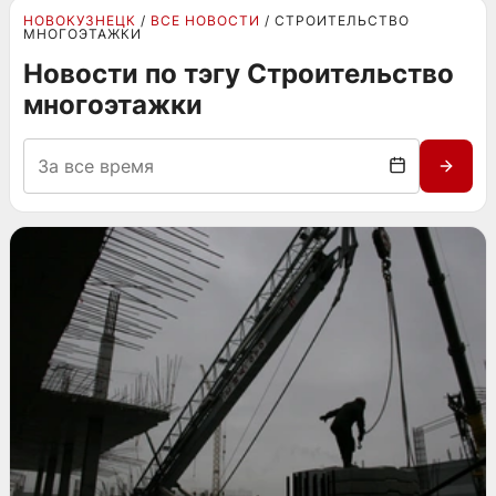
НОВОКУЗНЕЦК
ВСЕ НОВОСТИ
СТРОИТЕЛЬСТВО
МНОГОЭТАЖКИ
Новости по тэгу Строительство
многоэтажки