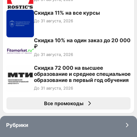
Скидка 11% на все курсы
До 31 августа, 2026
Скидка 10% на один заказ до 20 000
₽
До 31 августа, 2026
Скидка 72 000 на высшее
образование и среднее специальное
образование в первый год обучения
До 31 августа, 2026
Все промокоды
Рубрики