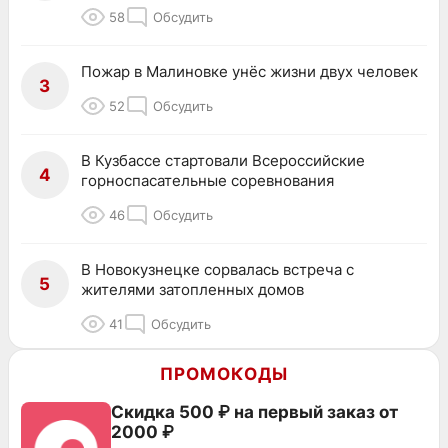
58
Обсудить
Пожар в Малиновке унёс жизни двух человек
3
52
Обсудить
В Кузбассе стартовали Всероссийские
4
горноспасательные соревнования
46
Обсудить
В Новокузнецке сорвалась встреча с
5
жителями затопленных домов
41
Обсудить
ПРОМОКОДЫ
Скидка 500 ₽ на первый заказ от
2000 ₽