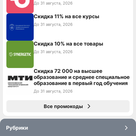
До 31 августа, 2026
Скидка 11% на все курсы
До 31 августа, 2026
Скидка 10% на все товары
До 31 августа, 2026
Скидка 72 000 на высшее
образование и среднее специальное
образование в первый год обучения
До 31 августа, 2026
Все промокоды
Рубрики