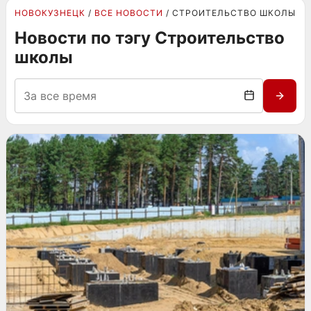
НОВОКУЗНЕЦК
ВСЕ НОВОСТИ
СТРОИТЕЛЬСТВО ШКОЛЫ
Новости по тэгу Строительство
школы