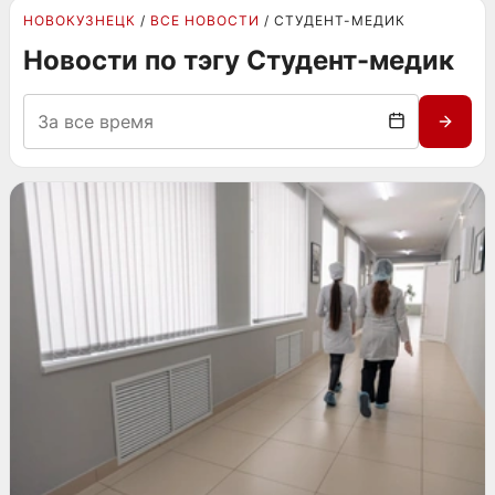
НОВОКУЗНЕЦК
ВСЕ НОВОСТИ
СТУДЕНТ-МЕДИК
Новости по тэгу Студент-медик