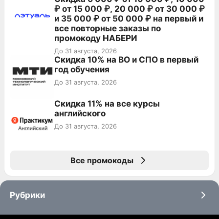
₽ от 15 000 ₽, 20 000 ₽ от 30 000 ₽
и 35 000 ₽ от 50 000 ₽ на первый и
все повторные заказы по
промокоду НАБЕРИ
До 31 августа, 2026
Скидка 10% на ВО и СПО в первый
год обучения
До 31 августа, 2026
Скидка 11% на все курсы
английского
До 31 августа, 2026
Все промокоды
Рубрики