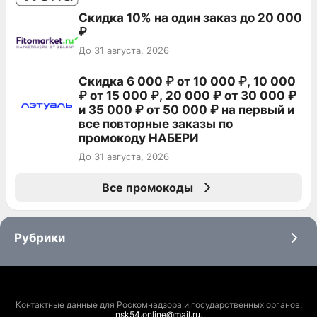
Скидка 10% на один заказ до 20 000
₽
До 31 августа, 2026
Скидка 6 000 ₽ от 10 000 ₽, 10 000
₽ от 15 000 ₽, 20 000 ₽ от 30 000 ₽
и 35 000 ₽ от 50 000 ₽ на первый и
все повторные заказы по
промокоду НАБЕРИ
До 31 августа, 2026
Все промокоды
Рубрики
Контактные данные для Роскомнадзора и государственных органов:
nsk54.online@mail.ru
.