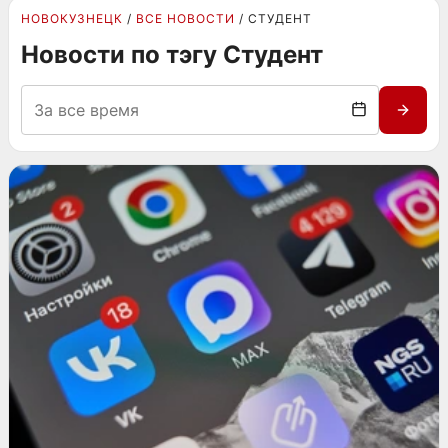
НОВОКУЗНЕЦК
ВСЕ НОВОСТИ
СТУДЕНТ
Новости по тэгу Студент