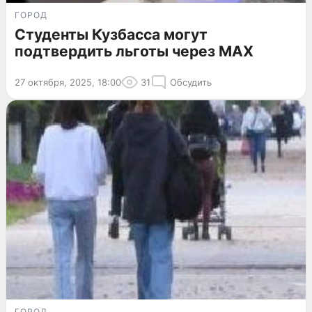
ГОРОД
Студенты Кузбасса могут
подтвердить льготы через MAX
27 октября, 2025, 18:00
31
Обсудить
ГОРОД