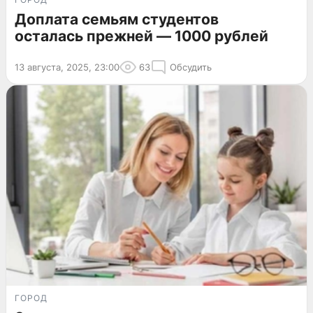
Доплата семьям студентов
осталась прежней — 1000 рублей
13 августа, 2025, 23:00
63
Обсудить
ГОРОД