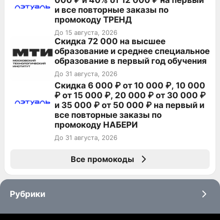
000 ₽ и 40% от 12 000 ₽ на первый
и все повторные заказы по
промокоду ТРЕНД
До 15 августа, 2026
Скидка 72 000 на высшее
образование и среднее специальное
образование в первый год обучения
До 31 августа, 2026
Скидка 6 000 ₽ от 10 000 ₽, 10 000
₽ от 15 000 ₽, 20 000 ₽ от 30 000 ₽
и 35 000 ₽ от 50 000 ₽ на первый и
все повторные заказы по
промокоду НАБЕРИ
До 31 августа, 2026
Все промокоды
Рубрики