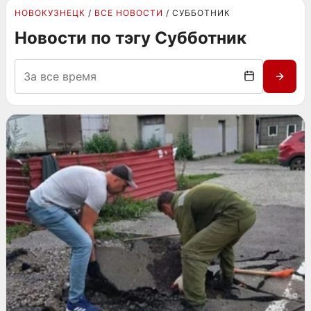
НОВОКУЗНЕЦК
ВСЕ НОВОСТИ
СУББОТНИК
Новости по тэгу Субботник