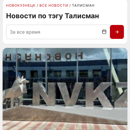
НОВОКУЗНЕЦК
ВСЕ НОВОСТИ
ТАЛИСМАН
Новости по тэгу Талисман