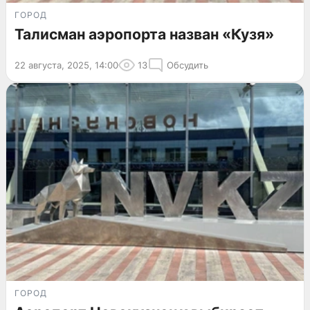
ГОРОД
Талисман аэропорта назван «Кузя»
22 августа, 2025, 14:00
13
Обсудить
ГОРОД