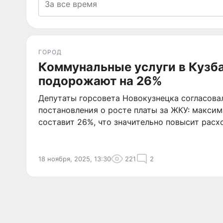
ГОРОД
Коммунальные услуги в Кузб
подорожают на 26%
Депутаты горсовета Новокузнецка согласова
постановления о росте платы за ЖКУ: макси
составит 26%, что значительно повысит рас
18 ноября, 2025, 13:30
221
2