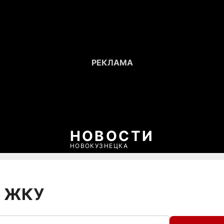
НОВОСТИ
НОВОКУЗНЕЦКА
ф ЖКУ