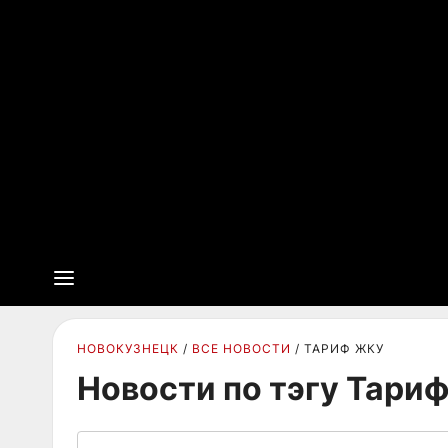
НОВОКУЗНЕЦК
ВСЕ НОВОСТИ
ТАРИФ ЖКУ
Новости по тэгу Тари