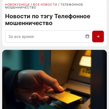
НОВОКУЗНЕЦК
ВСЕ НОВОСТИ
ТЕЛЕФОННОЕ
МОШЕННИЧЕСТВО
Новости по тэгу Телефонное
мошенничество