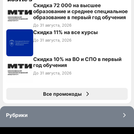
Скидка 72 000 на высшее
образование и среднее специальное
образование в первый год обучения
До 31 августа, 2026
Скидка 11% на все курсы
До 31 августа, 2026
Скидка 10% на ВО и СПО в первый
год обучения
До 31 августа, 2026
Все промокоды
Рубрики