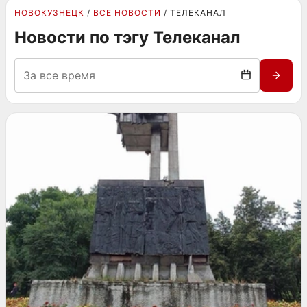
НОВОКУЗНЕЦК
ВСЕ НОВОСТИ
ТЕЛЕКАНАЛ
Новости по тэгу Телеканал