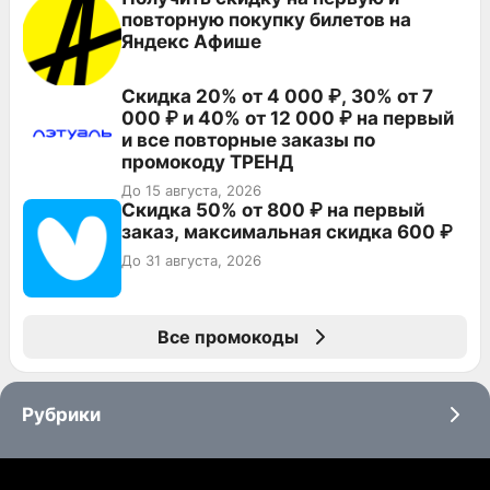
повторную покупку билетов на
Яндекс Афише
Скидка 20% от 4 000 ₽, 30% от 7
000 ₽ и 40% от 12 000 ₽ на первый
и все повторные заказы по
промокоду ТРЕНД
До 15 августа, 2026
Скидка 50% от 800 ₽ на первый
заказ, максимальная скидка 600 ₽
До 31 августа, 2026
Все промокоды
Рубрики