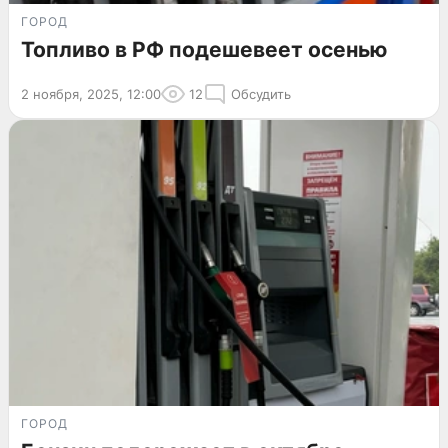
ГОРОД
Топливо в РФ подешевеет осенью
2 ноября, 2025, 12:00
12
Обсудить
ГОРОД