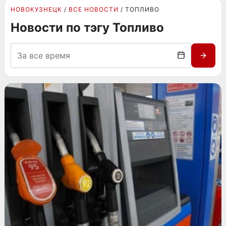
НОВОКУЗНЕЦК
ВСЕ НОВОСТИ
ТОПЛИВО
Новости по тэгу Топливо