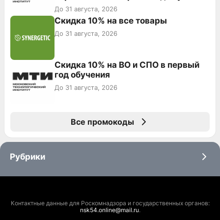
До 31 августа, 2026
Скидка 10% на все товары
До 31 августа, 2026
Скидка 10% на ВО и СПО в первый
год обучения
До 31 августа, 2026
Все промокоды
Рубрики
Контактные данные для Роскомнадзора и государственных органов:
nsk54.online@mail.ru
.