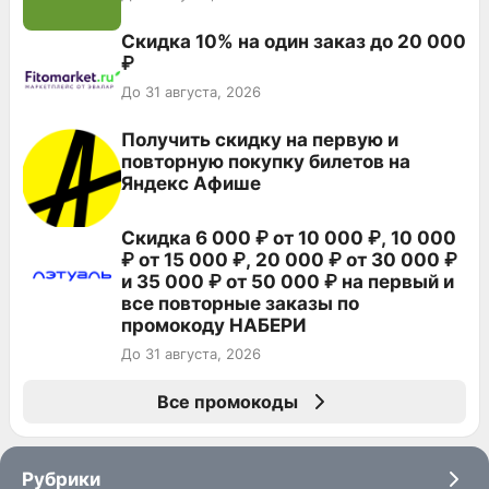
Скидка 10% на один заказ до 20 000
₽
До 31 августа, 2026
Получить скидку на первую и
повторную покупку билетов на
Яндекс Афише
Скидка 6 000 ₽ от 10 000 ₽, 10 000
₽ от 15 000 ₽, 20 000 ₽ от 30 000 ₽
и 35 000 ₽ от 50 000 ₽ на первый и
все повторные заказы по
промокоду НАБЕРИ
До 31 августа, 2026
Все промокоды
Рубрики