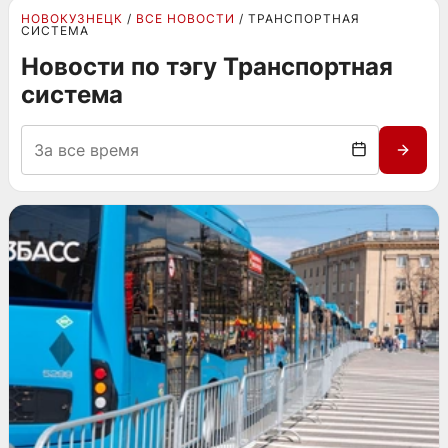
НОВОКУЗНЕЦК
ВСЕ НОВОСТИ
ТРАНСПОРТНАЯ
СИСТЕМА
Новости по тэгу Транспортная
система