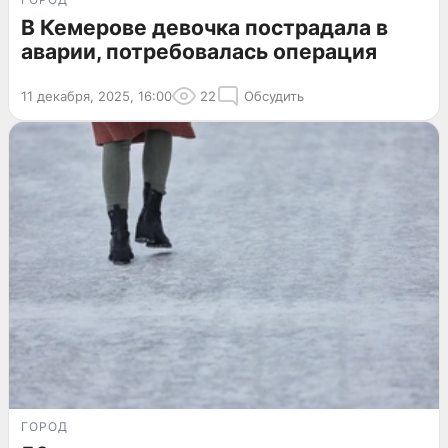
В Кемерове девочка пострадала в
аварии, потребовалась операция
11 декабря, 2025, 16:00
22
Обсудить
ГОРОД