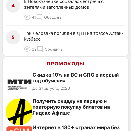
В Новокузнецке сорвалась встреча с
4
жителями затопленных домов
41
Обсудить
Три человека погибли в ДТП на трассе Алтай-
5
Кузбасс
32
Обсудить
ПРОМОКОДЫ
Скидка 10% на ВО и СПО в первый
год обучения
До 31 августа, 2026
Получить скидку на первую и
повторную покупку билетов на
Яндекс Афише
Интернет в 180+ странах мира без