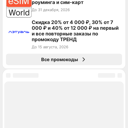
роуминга и сим-карт
До 31 декабря, 2026
Скидка 20% от 4 000 ₽, 30% от 7
000 ₽ и 40% от 12 000 ₽ на первый
и все повторные заказы по
промокоду ТРЕНД
До 15 августа, 2026
Все промокоды