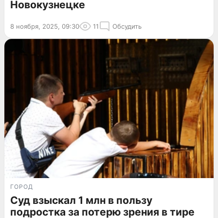
Новокузнецке
8 ноября, 2025, 09:30
11
Обсудить
ГОРОД
Суд взыскал 1 млн в пользу
подростка за потерю зрения в тире