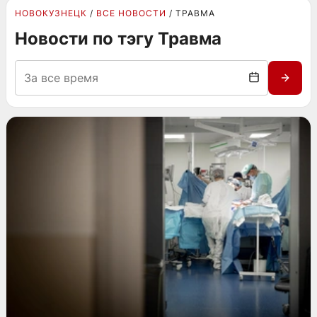
НОВОКУЗНЕЦК
ВСЕ НОВОСТИ
ТРАВМА
Новости по тэгу Травма