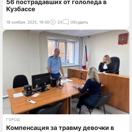
56 пострадавших от гололеда в
Кузбассе
18 ноября, 2025, 19:30
23
Обсудить
ГОРОД
Компенсация за травму девочки в