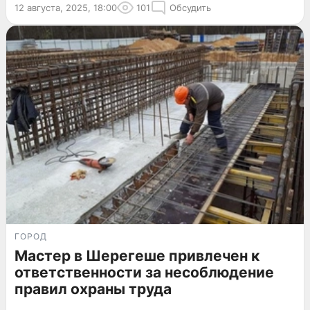
12 августа, 2025, 18:00
101
Обсудить
ГОРОД
Мастер в Шерегеше привлечен к
ответственности за несоблюдение
правил охраны труда