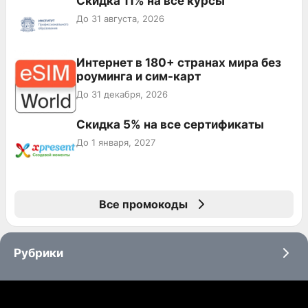
Скидка 11% на все курсы
До 31 августа, 2026
Интернет в 180+ странах мира без
роуминга и сим-карт
До 31 декабря, 2026
Скидка 5% на все сертификаты
До 1 января, 2027
Все промокоды
Рубрики