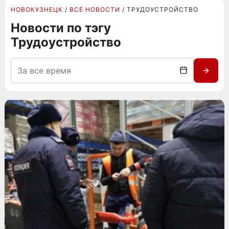
НОВОКУЗНЕЦК
ВСЕ НОВОСТИ
ТРУДОУСТРОЙСТВО
Новости по тэгу
Трудоустройство