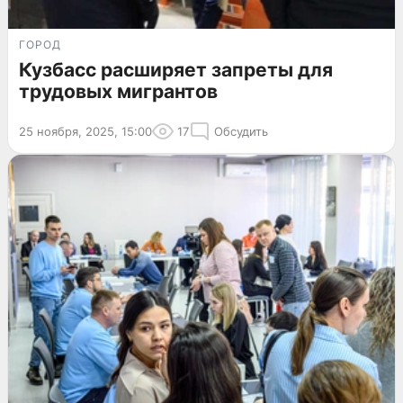
ГОРОД
Кузбасс расширяет запреты для
трудовых мигрантов
25 ноября, 2025, 15:00
17
Обсудить