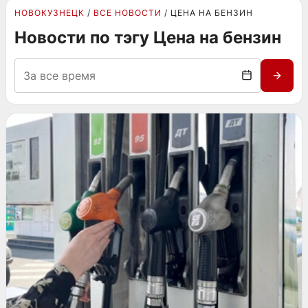
НОВОКУЗНЕЦК
ВСЕ НОВОСТИ
ЦЕНА НА БЕНЗИН
Новости по тэгу Цена на бензин