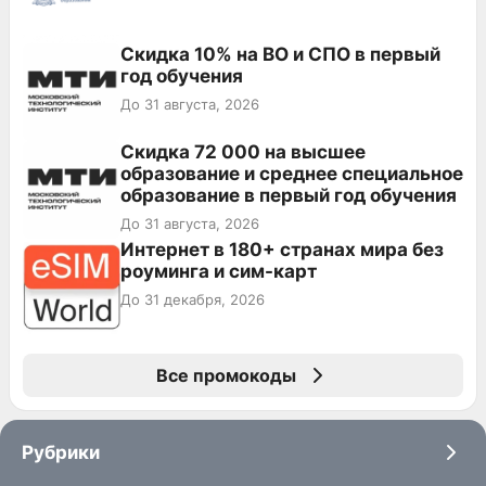
Скидка 10% на ВО и СПО в первый
год обучения
До 31 августа, 2026
Скидка 72 000 на высшее
образование и среднее специальное
образование в первый год обучения
До 31 августа, 2026
Интернет в 180+ странах мира без
роуминга и сим-карт
До 31 декабря, 2026
Все промокоды
Рубрики