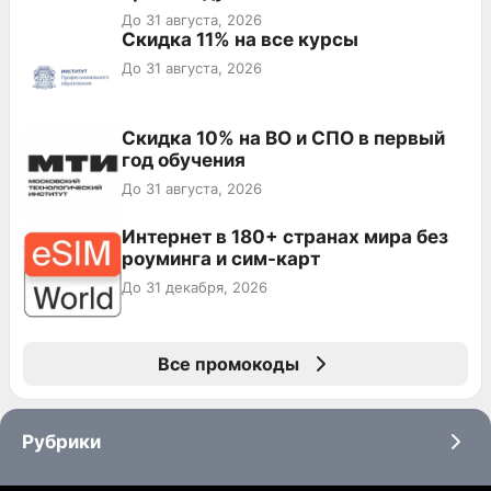
До 31 августа, 2026
Скидка 11% на все курсы
До 31 августа, 2026
Скидка 10% на ВО и СПО в первый
год обучения
До 31 августа, 2026
Интернет в 180+ странах мира без
роуминга и сим-карт
До 31 декабря, 2026
Все промокоды
Рубрики