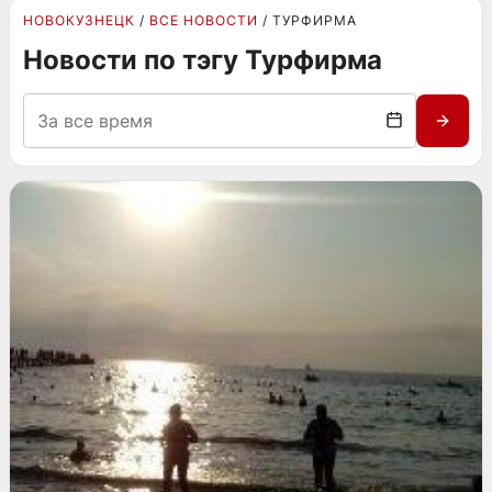
НОВОКУЗНЕЦК
ВСЕ НОВОСТИ
ТУРФИРМА
Новости по тэгу Турфирма