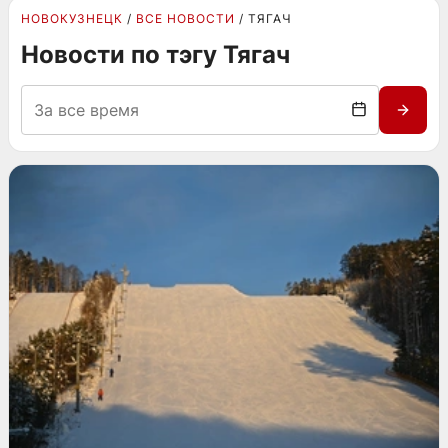
НОВОКУЗНЕЦК
ВСЕ НОВОСТИ
ТЯГАЧ
Новости по тэгу Тягач