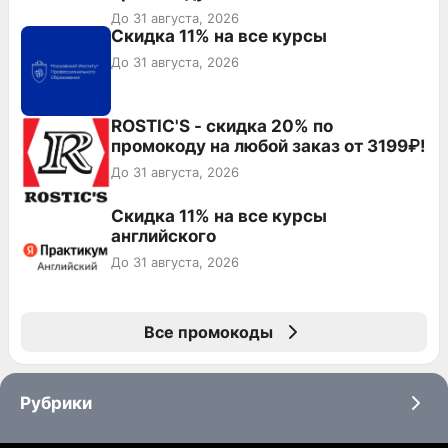
До 31 августа, 2026
Скидка 11% на все курсы
До 31 августа, 2026
ROSTIC'S - скидка 20% по
промокоду на любой заказ от 3199₽!
До 31 августа, 2026
Скидка 11% на все курсы
английского
До 31 августа, 2026
Все промокоды
Рубрики