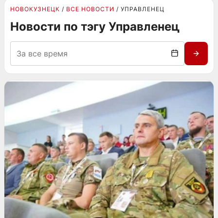
НОВОКУЗНЕЦК
ВСЕ НОВОСТИ
УПРАВЛЕНЕЦ
Новости по тэгу Управленец