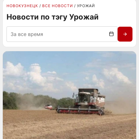
НОВОКУЗНЕЦК
ВСЕ НОВОСТИ
УРОЖАЙ
Новости по тэгу Урожай