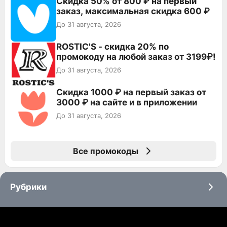
Скидка 50% от 800 ₽ на первый
заказ, максимальная скидка 600 ₽
До 31 августа, 2026
ROSTIC'S - скидка 20% по
промокоду на любой заказ от 3199₽!
До 31 августа, 2026
Скидка 1000 ₽ на первый заказ от
3000 ₽ на сайте и в приложении
До 31 августа, 2026
Все промокоды
Рубрики