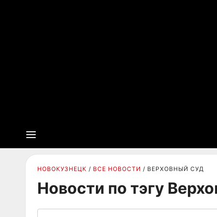
НОВОКУЗНЕЦК
ВСЕ НОВОСТИ
ВЕРХОВНЫЙ СУД
Новости по тэгу Верх