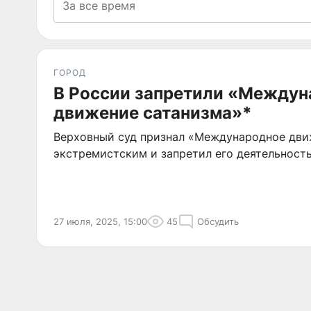
ГОРОД
В России запретили «Междун
движение сатанизма»*
Верховный суд признал «Международное дви
экстремистским и запретил его деятельность
27 июля, 2025, 15:00
45
Обсудить