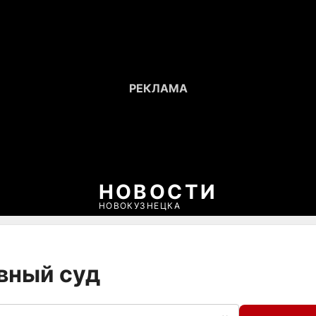
НОВОСТИ
НОВОКУЗНЕЦКА
овный суд