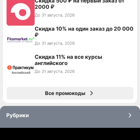
Скидка 500 ₽ на первый заказ от
2000 ₽
До 31 августа, 2026
Скидка 10% на один заказ до 20 000
₽
До 31 августа, 2026
Скидка 11% на все курсы
английского
До 31 августа, 2026
Все промокоды
Рубрики