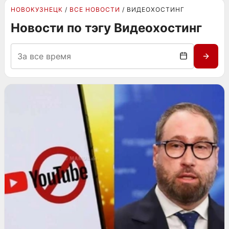
НОВОКУЗНЕЦК
ВСЕ НОВОСТИ
ВИДЕОХОСТИНГ
Новости по тэгу Видеохостинг