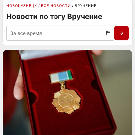
НОВОКУЗНЕЦК
ВСЕ НОВОСТИ
ВРУЧЕНИЕ
Новости по тэгу Вручение