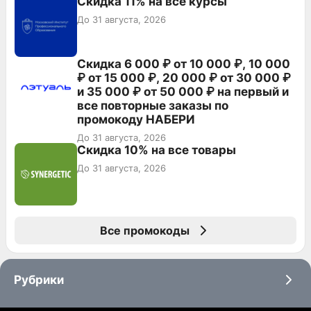
Скидка 11% на все курсы
До 31 августа, 2026
Скидка 6 000 ₽ от 10 000 ₽, 10 000
₽ от 15 000 ₽, 20 000 ₽ от 30 000 ₽
и 35 000 ₽ от 50 000 ₽ на первый и
все повторные заказы по
промокоду НАБЕРИ
До 31 августа, 2026
Скидка 10% на все товары
До 31 августа, 2026
Все промокоды
Рубрики