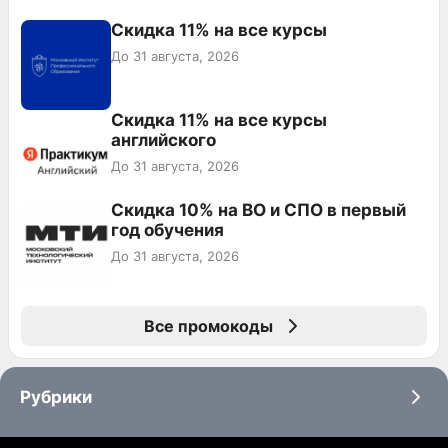
Скидка 11% на все курсы
До 31 августа, 2026
Скидка 11% на все курсы
английского
До 31 августа, 2026
Скидка 10% на ВО и СПО в первый
год обучения
До 31 августа, 2026
Все промокоды
Рубрики