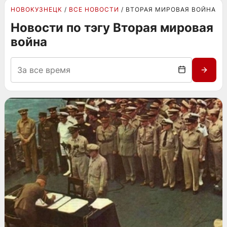
НОВОКУЗНЕЦК
ВСЕ НОВОСТИ
ВТОРАЯ МИРОВАЯ ВОЙНА
Новости по тэгу Вторая мировая
война