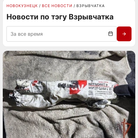
НОВОКУЗНЕЦК
ВСЕ НОВОСТИ
ВЗРЫВЧАТКА
Новости по тэгу Взрывчатка