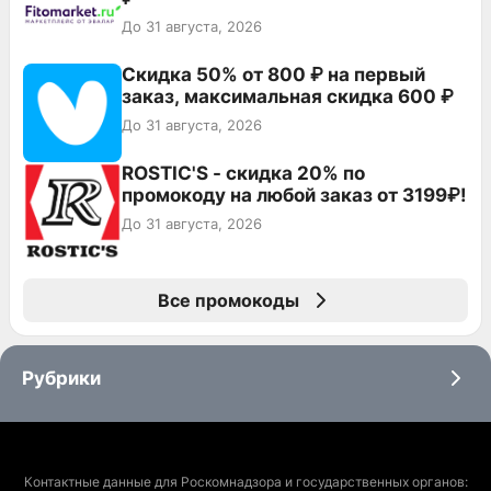
До 31 августа, 2026
Скидка 50% от 800 ₽ на первый
заказ, максимальная скидка 600 ₽
До 31 августа, 2026
ROSTIC'S - скидка 20% по
промокоду на любой заказ от 3199₽!
До 31 августа, 2026
Все промокоды
Рубрики
Контактные данные для Роскомнадзора и государственных органов: