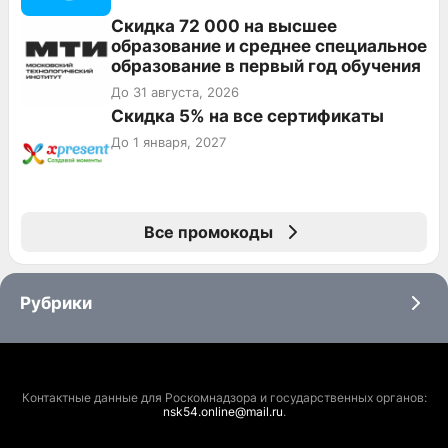
Скидка 72 000 на высшее
образование и среднее специальное
образование в первый год обучения
До 31 августа, 2026
Скидка 5% на все сертификаты
До 1 января, 2027
Все промокоды
Рубрики
Контактные данные для Роскомнадзора и государственных органов:
nsk54.online@mail.ru
.