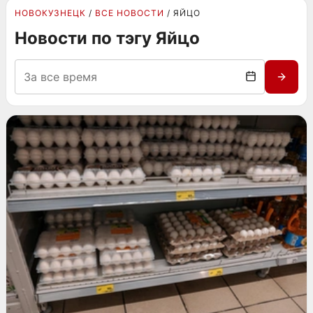
НОВОКУЗНЕЦК
ВСЕ НОВОСТИ
ЯЙЦО
Новости по тэгу Яйцо