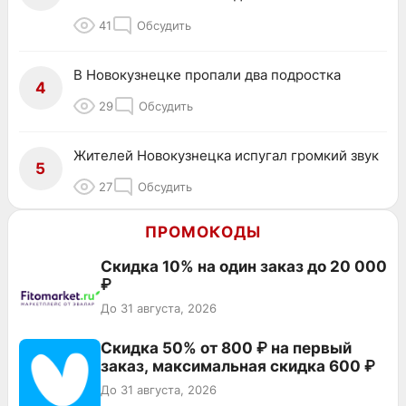
41
Обсудить
В Новокузнецке пропали два подростка
4
29
Обсудить
Жителей Новокузнецка испугал громкий звук
5
27
Обсудить
ПРОМОКОДЫ
Скидка 10% на один заказ до 20 000
₽
До 31 августа, 2026
Скидка 50% от 800 ₽ на первый
заказ, максимальная скидка 600 ₽
До 31 августа, 2026