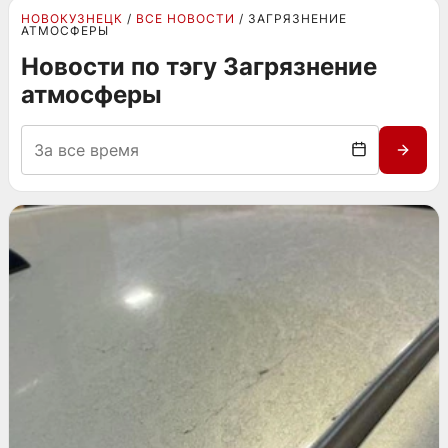
НОВОКУЗНЕЦК
ВСЕ НОВОСТИ
ЗАГРЯЗНЕНИЕ
АТМОСФЕРЫ
Новости по тэгу Загрязнение
атмосферы