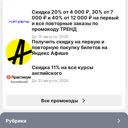
Скидка 20% от 4 000 ₽, 30% от 7
000 ₽ и 40% от 12 000 ₽ на первый
и все повторные заказы по
промокоду ТРЕНД
До 15 августа, 2026
Получить скидку на первую и
повторную покупку билетов на
Яндекс Афише
Скидка 11% на все курсы
английского
До 31 августа, 2026
Все промокоды
Рубрики