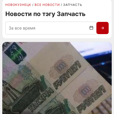
НОВОКУЗНЕЦК
ВСЕ НОВОСТИ
ЗАПЧАСТЬ
Новости по тэгу Запчасть