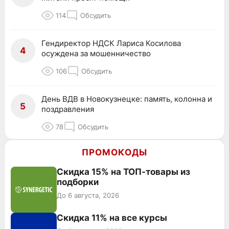
114
Обсудить
Гендиректор НДСК Лариса Косилова
4
осуждена за мошенничество
106
Обсудить
День ВДВ в Новокузнецке: память, колонна и
5
поздравления
78
Обсудить
ПРОМОКОДЫ
Скидка 15% на ТОП-товары из
подборки
До 6 августа, 2026
Скидка 11% на все курсы