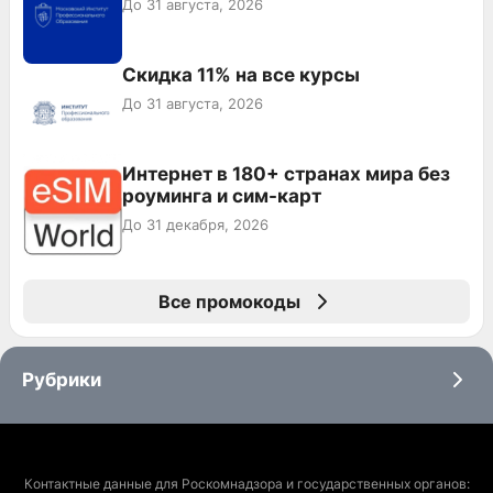
До 31 августа, 2026
Скидка 11% на все курсы
До 31 августа, 2026
Интернет в 180+ странах мира без
роуминга и сим-карт
До 31 декабря, 2026
Все промокоды
Рубрики
Контактные данные для Роскомнадзора и государственных органов: