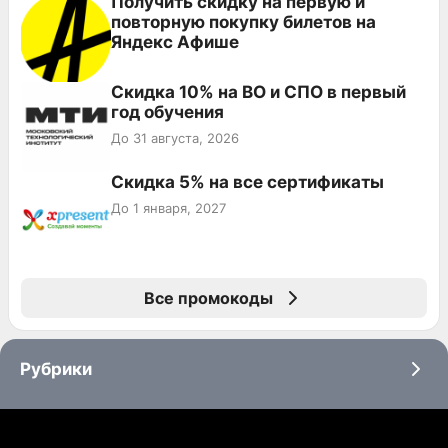
Получить скидку на первую и
повторную покупку билетов на
Яндекс Афише
Скидка 10% на ВО и СПО в первый
год обучения
До 31 августа, 2026
Скидка 5% на все сертификаты
До 1 января, 2027
Все промокоды
Рубрики