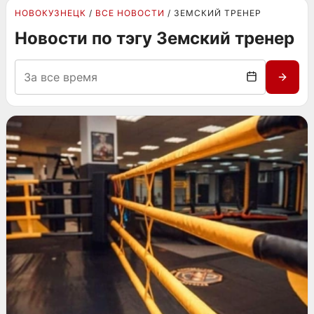
НОВОКУЗНЕЦК
ВСЕ НОВОСТИ
ЗЕМСКИЙ ТРЕНЕР
Новости по тэгу Земский тренер