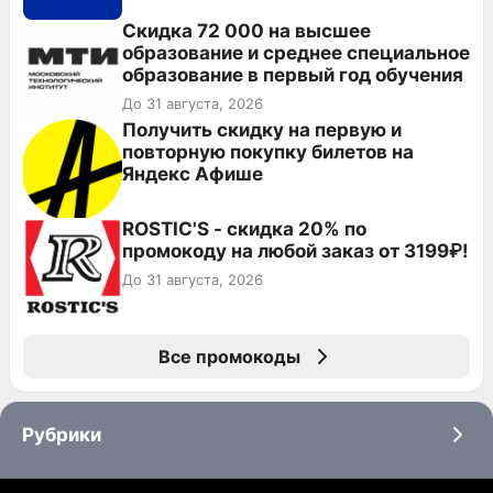
Скидка 72 000 на высшее
образование и среднее специальное
образование в первый год обучения
До 31 августа, 2026
Получить скидку на первую и
повторную покупку билетов на
Яндекс Афише
ROSTIC'S - скидка 20% по
промокоду на любой заказ от 3199₽!
До 31 августа, 2026
Все промокоды
Рубрики