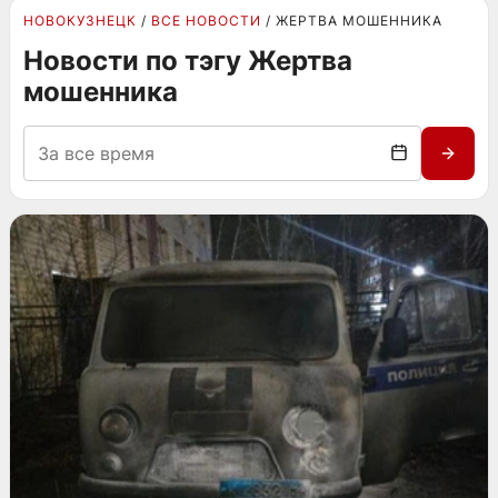
НОВОКУЗНЕЦК
ВСЕ НОВОСТИ
ЖЕРТВА МОШЕННИКА
Новости по тэгу Жертва
мошенника