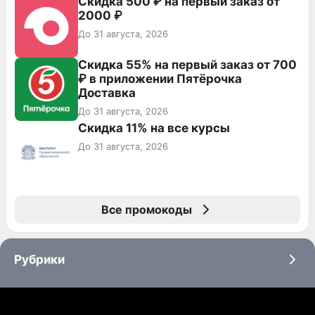
Скидка 500 ₽ на первый заказ от
2000 ₽
До 31 августа, 2026
Скидка 55% на первый заказ от 700
₽ в приложении Пятёрочка
Доставка
До 31 августа, 2026
Скидка 11% на все курсы
До 31 августа, 2026
Все промокоды
Рубрики