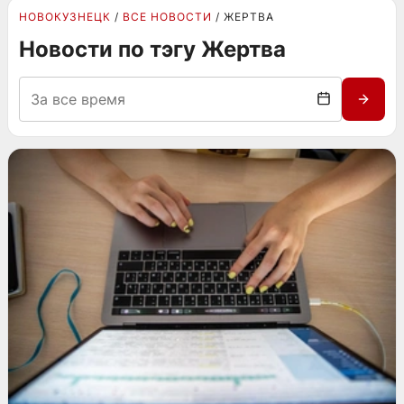
НОВОКУЗНЕЦК
ВСЕ НОВОСТИ
ЖЕРТВА
Новости по тэгу Жертва