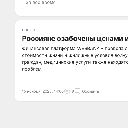
ГОРОД
Россияне озабочены ценами 
Финансовая платформа WEBBANKIR провела оп
стоимости жизни и жилищные условия волн
граждан, медицинские услуги также находят
проблем
15 ноября, 2025, 14:00
9
Обсудить