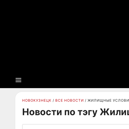
НОВОКУЗНЕЦК
ВСЕ НОВОСТИ
ЖИЛИЩНЫЕ УСЛОВ
Новости по тэгу Жил