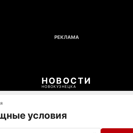
НОВОСТИ
НОВОКУЗНЕЦКА
ИЯ
ищные условия