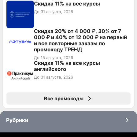
Скидка 11% на все курсы
До 31 августа, 2026
Скидка 20% от 4 000 ₽, 30% от 7
000 ₽ и 40% от 12 000 ₽ на первый
и все повторные заказы по
промокоду ТРЕНД
До 15 августа, 2026
Скидка 11% на все курсы
английского
До 31 августа, 2026
Все промокоды
Рубрики