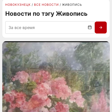
НОВОКУЗНЕЦК
ВСЕ НОВОСТИ
ЖИВОПИСЬ
Новости по тэгу Живопись