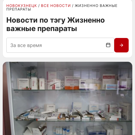
НОВОКУЗНЕЦК
ВСЕ НОВОСТИ
ЖИЗНЕННО ВАЖНЫЕ
ПРЕПАРАТЫ
Новости по тэгу Жизненно
важные препараты