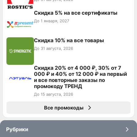
Скидка 5% на все сертификаты
До 1 января, 2027
Скидка 10% на все товары
До 31 августа, 2026
Скидка 20% от 4 000 ₽, 30% от 7
000 ₽ и 40% от 12 000 ₽ на первый
и все повторные заказы по
промокоду ТРЕНД
До 15 августа, 2026
Все промокоды
Рубрики