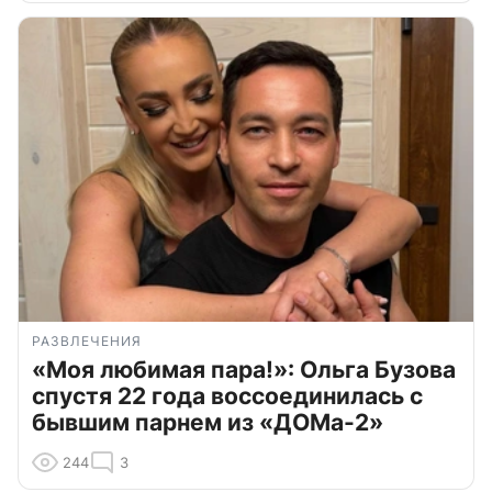
РАЗВЛЕЧЕНИЯ
«Моя любимая пара!»: Ольга Бузова
спустя 22 года воссоединилась с
бывшим парнем из «ДОМа-2»
244
3