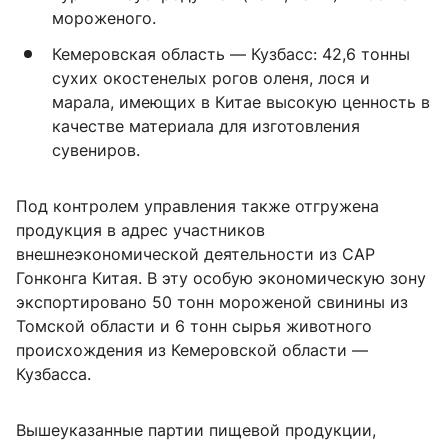
мороженого.
Кемеровская область — Кузбасс: 42,6 тонны
сухих окостенелых рогов оленя, лося и
марала, имеющих в Китае высокую ценность в
качестве материала для изготовления
сувениров.
Под контролем управления также отгружена
продукция в адрес участников
внешнеэкономической деятельности из САР
Гонконга Китая. В эту особую экономическую зону
экспортировано 50 тонн мороженой свинины из
Томской области и 6 тонн сырья животного
происхождения из Кемеровской области —
Кузбасса.
Вышеуказанные партии пищевой продукции,