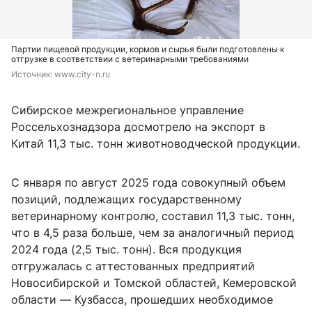
Партии пищевой продукции, кормов и сырья были подготовлены к
отгрузке в соответствии с ветеринарными требованиями
Источник: 
www.city-n.ru
Сибирское межрегиональное управление
Россельхознадзора досмотрело на экспорт в
Китай 11,3 тыс. тонн животноводческой продукции.
С января по август 2025 года совокупный объем
позиций, подлежащих государственному
ветеринарному контролю, составил 11,3 тыс. тонн,
что в 4,5 раза больше, чем за аналогичный период
2024 года (2,5 тыс. тонн). Вся продукция
отгружалась с аттестованных предприятий
Новосибирской и Томской областей, Кемеровской
области — Кузбасса, прошедших необходимое