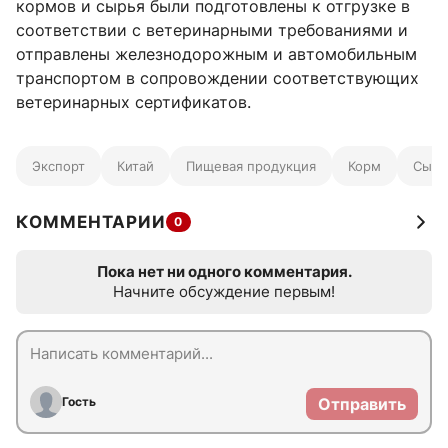
кормов и сырья были подготовлены к отгрузке в
соответствии с ветеринарными требованиями и
отправлены железнодорожным и автомобильным
транспортом в сопровождении соответствующих
ветеринарных сертификатов.
Экспорт
Китай
Пищевая продукция
Корм
Сырь
КОММЕНТАРИИ
0
Пока нет ни одного комментария.
Начните обсуждение первым!
Гость
Отправить