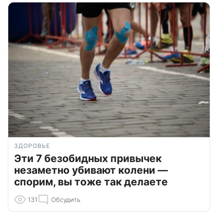
ЗДОРОВЬЕ
Эти 7 безобидных привычек
незаметно убивают колени —
спорим, вы тоже так делаете
131
Обсудить