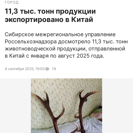
ГОРОД
11,3 тыс. тонн продукции
экспортировано в Китай
Сибирское межрегиональное управление
Россельхознадзора досмотрело 11,3 тыс. тонн
животноводческой продукции, отправленной
в Китай с января по август 2025 года.
4 сентября 2025, 19:00
19