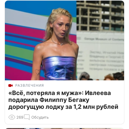
РАЗВЛЕЧЕНИЯ
«Всё, потеряла я мужа»: Ивлеева
подарила Филиппу Бегаку
дорогущую лодку за 1,2 млн рублей
269
Обсудить