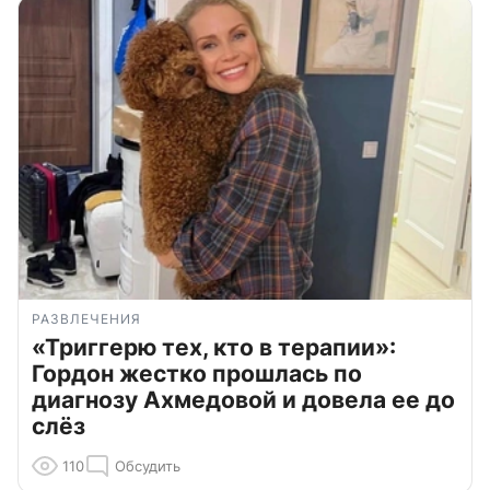
РАЗВЛЕЧЕНИЯ
«Триггерю тех, кто в терапии»:
Гордон жестко прошлась по
диагнозу Ахмедовой и довела ее до
слёз
110
Обсудить