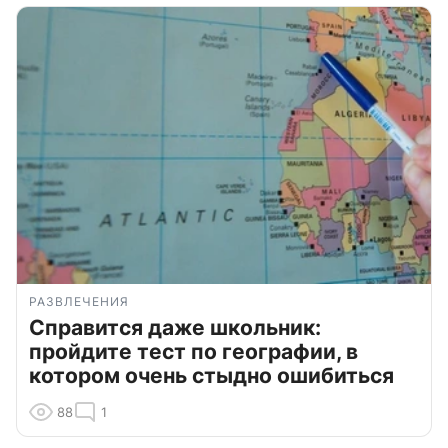
РАЗВЛЕЧЕНИЯ
Справится даже школьник:
пройдите тест по географии, в
котором очень стыдно ошибиться
88
1