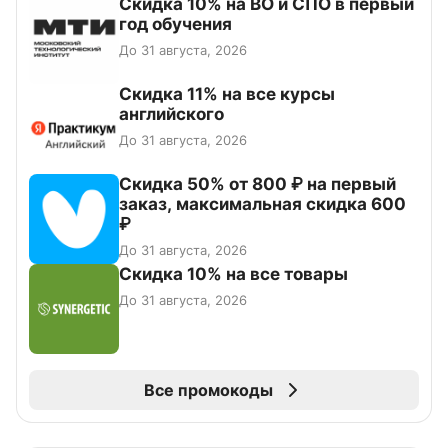
Скидка 10% на ВО и СПО в первый
год обучения
До 31 августа, 2026
Скидка 11% на все курсы
английского
До 31 августа, 2026
Скидка 50% от 800 ₽ на первый
заказ, максимальная скидка 600
₽
До 31 августа, 2026
Скидка 10% на все товары
До 31 августа, 2026
Все промокоды