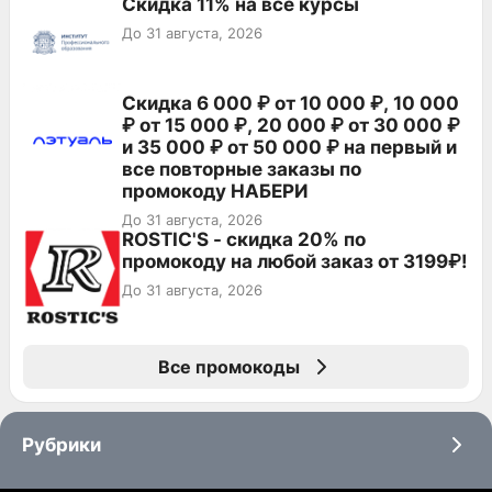
Скидка 11% на все курсы
До 31 августа, 2026
Скидка 6 000 ₽ от 10 000 ₽, 10 000
₽ от 15 000 ₽, 20 000 ₽ от 30 000 ₽
и 35 000 ₽ от 50 000 ₽ на первый и
все повторные заказы по
промокоду НАБЕРИ
До 31 августа, 2026
ROSTIC'S - скидка 20% по
промокоду на любой заказ от 3199₽!
До 31 августа, 2026
Все промокоды
Рубрики