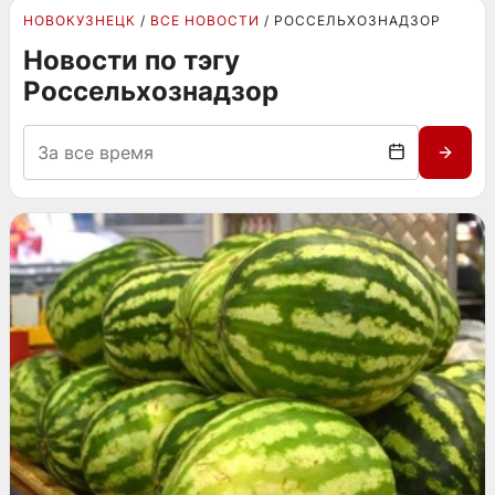
НОВОКУЗНЕЦК
ВСЕ НОВОСТИ
РОССЕЛЬХОЗНАДЗОР
Новости по тэгу
Россельхознадзор