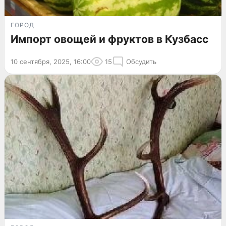
ГОРОД
Импорт овощей и фруктов в Кузбасс
10 сентября, 2025, 16:00
15
Обсудить