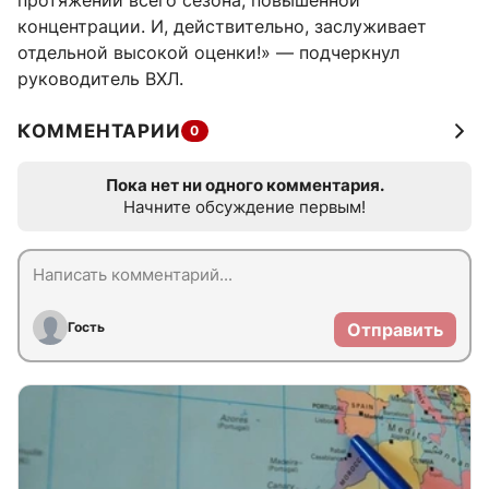
протяжении всего сезона, повышенной
концентрации. И, действительно, заслуживает
отдельной высокой оценки!» — подчеркнул
руководитель ВХЛ.
КОММЕНТАРИИ
0
Пока нет ни одного комментария.
Начните обсуждение первым!
Гость
Отправить