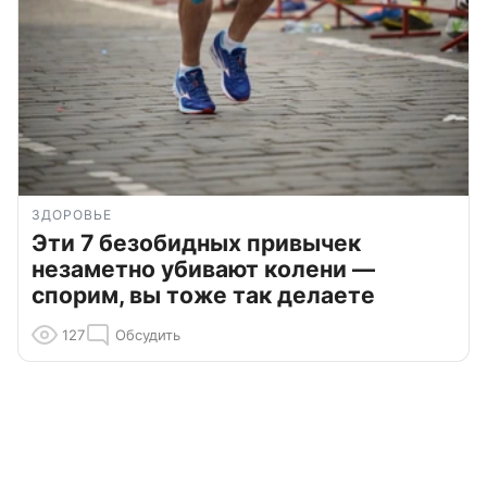
ЗДОРОВЬЕ
Эти 7 безобидных привычек
незаметно убивают колени —
спорим, вы тоже так делаете
127
Обсудить