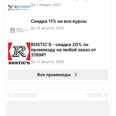
До 1 января, 2027
Скидка 11% на все курсы
До 31 августа, 2026
ROSTIC'S - скидка 20% по
промокоду на любой заказ от
3199₽!
До 31 августа, 2026
Все промокоды