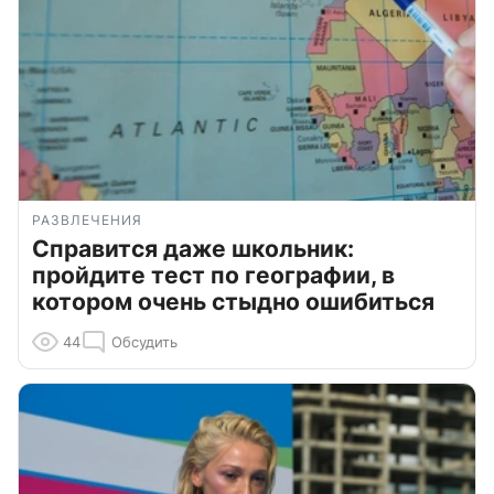
РАЗВЛЕЧЕНИЯ
Справится даже школьник:
пройдите тест по географии, в
котором очень стыдно ошибиться
44
Обсудить