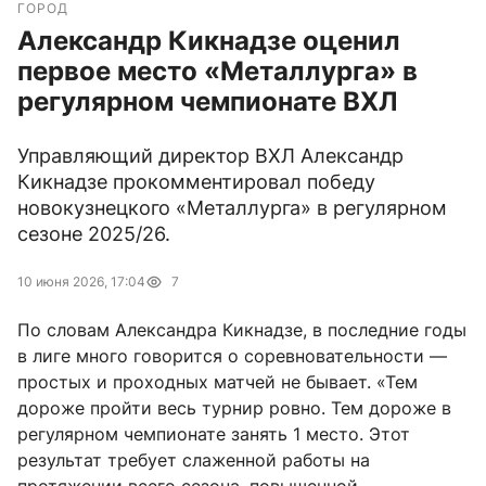
ГОРОД
Александр Кикнадзе оценил
первое место «Металлурга» в
регулярном чемпионате ВХЛ
Управляющий директор ВХЛ Александр
Кикнадзе прокомментировал победу
новокузнецкого «Металлурга» в регулярном
сезоне 2025/26.
10 июня 2026, 17:04
7
По словам Александра Кикнадзе, в последние годы
в лиге много говорится о соревновательности —
простых и проходных матчей не бывает. «Тем
дороже пройти весь турнир ровно. Тем дороже в
регулярном чемпионате занять 1 место. Этот
результат требует слаженной работы на