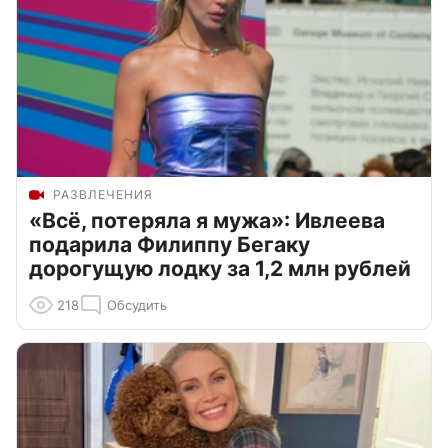
РАЗВЛЕЧЕНИЯ
«Всё, потеряла я мужа»: Ивлеева
подарила Филиппу Бегаку
дорогущую лодку за 1,2 млн рублей
218
Обсудить