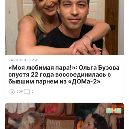
РАЗВЛЕЧЕНИЯ
«Моя любимая пара!»: Ольга Бузова
спустя 22 года воссоединилась с
бывшим парнем из «ДОМа-2»
225
2