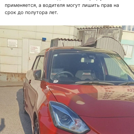
применяется, а водителя могут лишить прав на
срок до полутора лет.