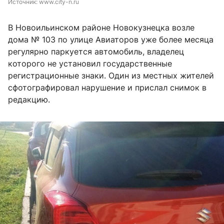
Источник: 
www.city-n.ru
В Новоильинском районе Новокузнецка возле
дома № 103 по улице Авиаторов уже более месяца
регулярно паркуется автомобиль, владелец
которого не установил государственные
регистрационные знаки. Один из местных жителей
сфотографировал нарушение и прислал снимок в
редакцию.