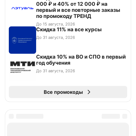
000 ₽ и 40% от 12 000 ₽ на
первый и все повторные заказы
по промокоду ТРЕНД
До 15 августа, 2026
Скидка 11% на все курсы
До 31 августа, 2026
Скидка 10% на ВО и СПО в первый
год обучения
До 31 августа, 2026
Все промокоды