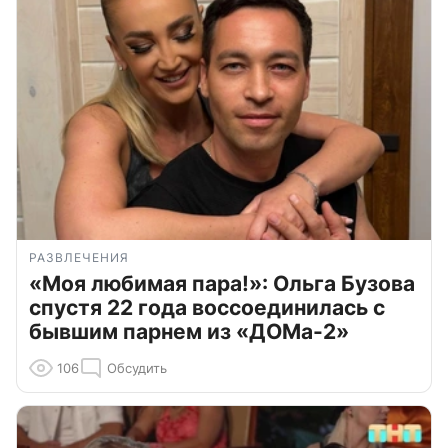
РАЗВЛЕЧЕНИЯ
«Моя любимая пара!»: Ольга Бузова
спустя 22 года воссоединилась с
бывшим парнем из «ДОМа-2»
106
Обсудить