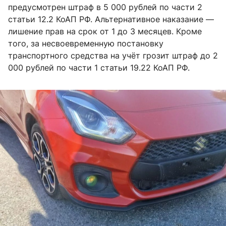
предусмотрен штраф в 5 000 рублей по части 2
статьи 12.2 КоАП РФ. Альтернативное наказание —
лишение прав на срок от 1 до 3 месяцев. Кроме
того, за несвоевременную постановку
транспортного средства на учёт грозит штраф до 2
000 рублей по части 1 статьи 19.22 КоАП РФ.