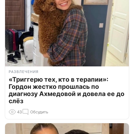
РАЗВЛЕЧЕНИЯ
«Триггерю тех, кто в терапии»:
Гордон жестко прошлась по
диагнозу Ахмедовой и довела ее до
слёз
43
Обсудить