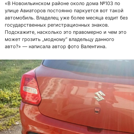
«В Новоильинском районе около дома №103 по
улице Авиаторов постоянно паркуется вот такой
автомобиль. Владелец уже более месяца ездит без
государственных регистрационных знаков.
Подскажите, насколько это правомерно и чем это
может грозить „модному“ владельцу данного
авто?» — написала автор фото Валентина.