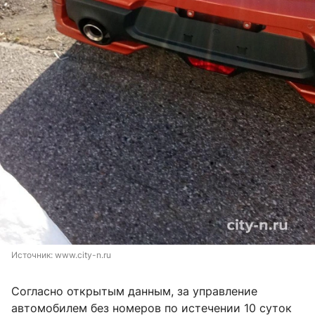
Источник: 
www.city-n.ru
Согласно открытым данным, за управление
автомобилем без номеров по истечении 10 суток