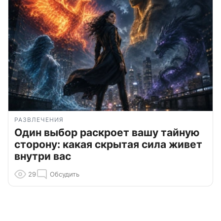
РАЗВЛЕЧЕНИЯ
Один выбор раскроет вашу тайную
сторону: какая скрытая сила живет
внутри вас
29
Обсудить