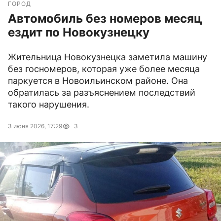
ГОРОД
Автомобиль без номеров месяц
ездит по Новокузнецку
Жительница Новокузнецка заметила машину
без госномеров, которая уже более месяца
паркуется в Новоильинском районе. Она
обратилась за разъяснением последствий
такого нарушения.
3 июня 2026, 17:29
3