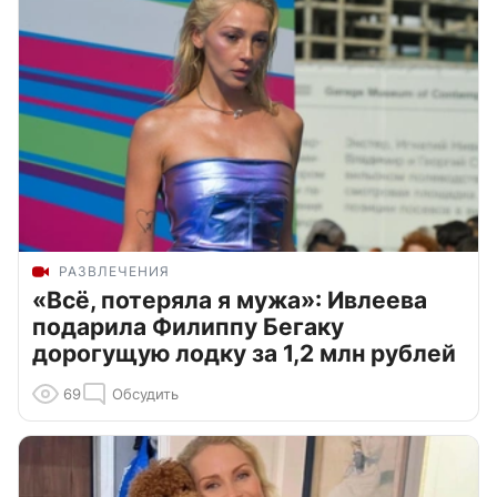
РАЗВЛЕЧЕНИЯ
«Всё, потеряла я мужа»: Ивлеева
подарила Филиппу Бегаку
дорогущую лодку за 1,2 млн рублей
69
Обсудить