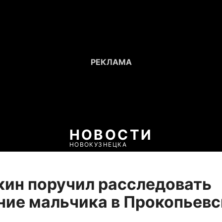
НОВОСТИ
НОВОКУЗНЕЦКА
ин поручил расследовать
ие мальчика в Прокопьевс