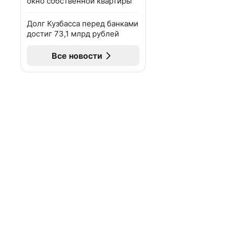
окно собственной квартиры
Долг Кузбасса перед банками
достиг 73,1 млрд рублей
Все новости