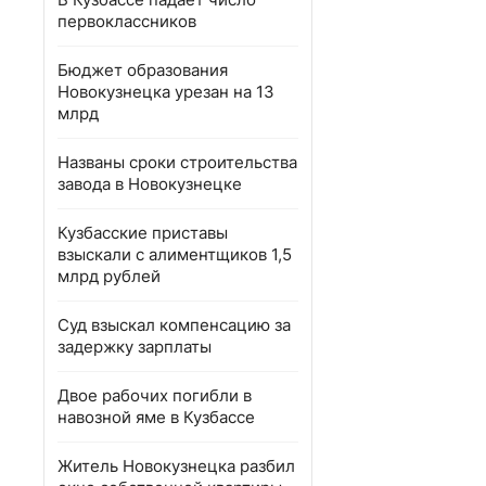
первоклассников
Бюджет образования
Новокузнецка урезан на 13
млрд
Названы сроки строительства
завода в Новокузнецке
Кузбасские приставы
взыскали с алиментщиков 1,5
млрд рублей
Суд взыскал компенсацию за
задержку зарплаты
Двое рабочих погибли в
навозной яме в Кузбассе
Житель Новокузнецка разбил