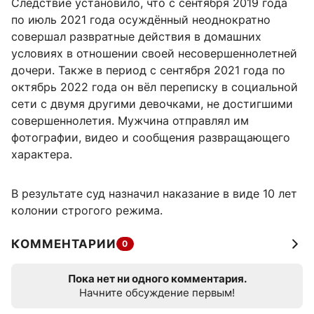
Следствие установило, что с сентября 2019 года
по июль 2021 года осуждённый неоднократно
совершал развратные действия в домашних
условиях в отношении своей несовершеннолетней
дочери. Также в период с сентября 2021 года по
октябрь 2022 года он вёл переписку в социальной
сети с двумя другими девочками, не достигшими
совершеннолетия. Мужчина отправлял им
фотографии, видео и сообщения развращающего
характера.
В результате суд назначил наказание в виде 10 лет
колонии строгого режима.
КОММЕНТАРИИ
0
Пока нет ни одного комментария.
Начните обсуждение первым!