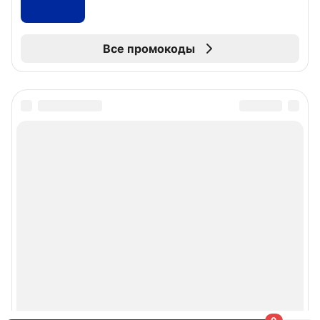
Все промокоды