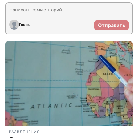
Гость
Отправить
РАЗВЛЕЧЕНИЯ