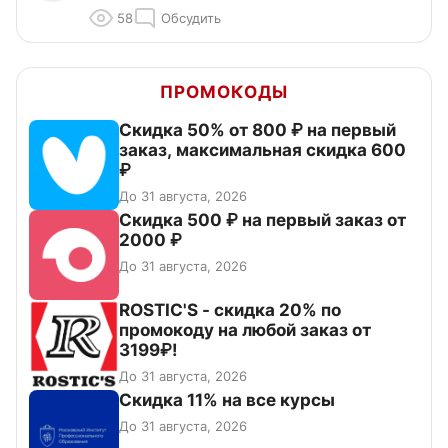
58
Обсудить
ПРОМОКОДЫ
Скидка 50% от 800 ₽ на первый
заказ, максимальная скидка 600
₽
До 31 августа, 2026
Скидка 500 ₽ на первый заказ от
2000 ₽
До 31 августа, 2026
ROSTIC'S - скидка 20% по
промокоду на любой заказ от
3199₽!
До 31 августа, 2026
Скидка 11% на все курсы
До 31 августа, 2026