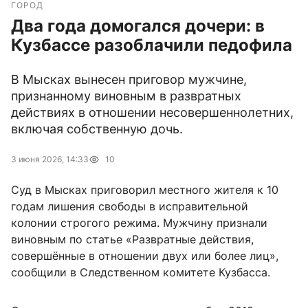
ГОРОД
Два года домогался дочери: в
Кузбассе разоблачили педофила
В Мысках вынесен приговор мужчине,
признанному виновным в развратных
действиях в отношении несовершеннолетних,
включая собственную дочь.
3 июня 2026, 14:33
10
Суд в Мысках приговорил местного жителя к 10
годам лишения свободы в исправительной
колонии строгого режима. Мужчину признали
виновным по статье «Развратные действия,
совершённые в отношении двух или более лиц»,
сообщили в Следственном комитете Кузбасса.