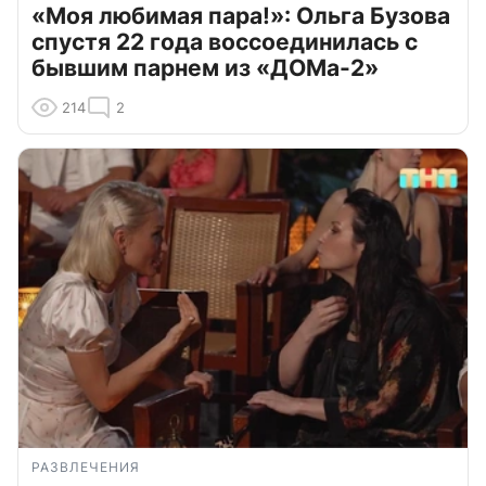
«Моя любимая пара!»: Ольга Бузова
спустя 22 года воссоединилась с
бывшим парнем из «ДОМа-2»
214
2
РАЗВЛЕЧЕНИЯ