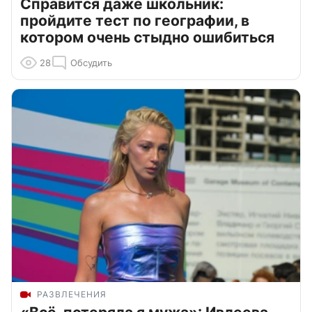
Справится даже школьник:
пройдите тест по географии, в
котором очень стыдно ошибиться
28
Обсудить
РАЗВЛЕЧЕНИЯ