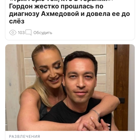
Гордон жестко прошлась по
диагнозу Ахмедовой и довела ее до
слёз
103
Обсудить
РАЗВЛЕЧЕНИЯ