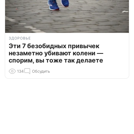
ЗДОРОВЬЕ
Эти 7 безобидных привычек
незаметно убивают колени —
спорим, вы тоже так делаете
134
Обсудить