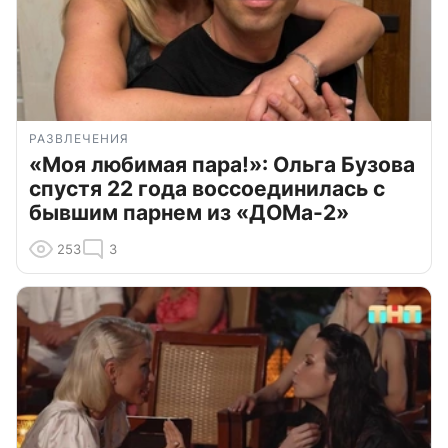
РАЗВЛЕЧЕНИЯ
«Моя любимая пара!»: Ольга Бузова
спустя 22 года воссоединилась с
бывшим парнем из «ДОМа-2»
253
3