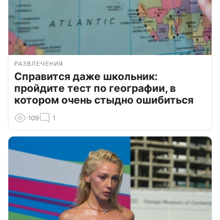
РАЗВЛЕЧЕНИЯ
Справится даже школьник:
пройдите тест по географии, в
котором очень стыдно ошибиться
109
1