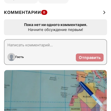
КОММЕНТАРИИ
0
Пока нет ни одного комментария.
Начните обсуждение первым!
Гость
Отправить