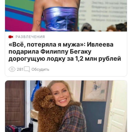
РАЗВЛЕЧЕНИЯ
«Всё, потеряла я мужа»: Ивлеева
подарила Филиппу Бегаку
дорогущую лодку за 1,2 млн рублей
281
Обсудить