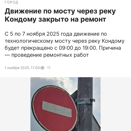
ГОРОД
Движение по мосту через реку
Кондому закрыто на ремонт
С 5 по 7 ноября 2025 года движение по
технологическому мосту через реку Кондому
будет прекращено с 09:00 до 19:00. Причина
— проведение ремонтных работ
1 ноября 2025, 17:00
11