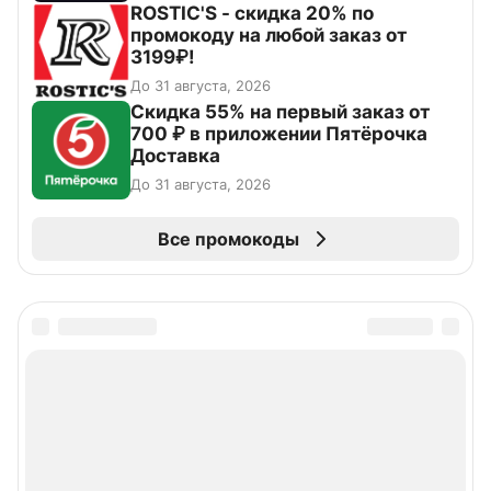
ROSTIC'S - скидка 20% по
промокоду на любой заказ от
3199₽!
До 31 августа, 2026
Скидка 55% на первый заказ от
700 ₽ в приложении Пятёрочка
Доставка
До 31 августа, 2026
Все промокоды