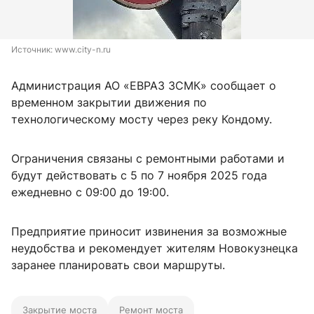
Источник: 
www.city-n.ru
Администрация АО «ЕВРАЗ ЗСМК» сообщает о
временном закрытии движения по
технологическому мосту через реку Кондому.
Ограничения связаны с ремонтными работами и
будут действовать с 5 по 7 ноября 2025 года
ежедневно с 09:00 до 19:00.
Предприятие приносит извинения за возможные
неудобства и рекомендует жителям Новокузнецка
заранее планировать свои маршруты.
Закрытие моста
Ремонт моста