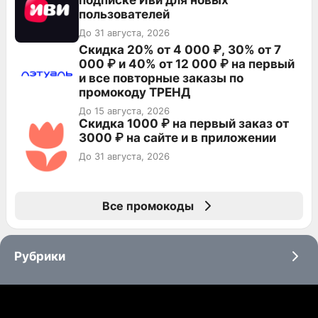
подписке Иви для новых
пользователей
До 31 августа, 2026
Скидка 20% от 4 000 ₽, 30% от 7
000 ₽ и 40% от 12 000 ₽ на первый
и все повторные заказы по
промокоду ТРЕНД
До 15 августа, 2026
Скидка 1000 ₽ на первый заказ от
3000 ₽ на сайте и в приложении
До 31 августа, 2026
Все промокоды
Рубрики