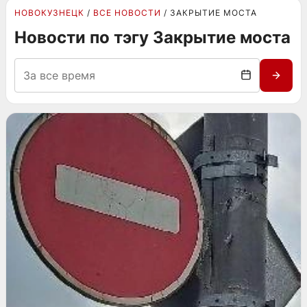
НОВОКУЗНЕЦК
ВСЕ НОВОСТИ
ЗАКРЫТИЕ МОСТА
Новости по тэгу Закрытие моста