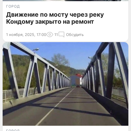
ГОРОД
Движение по мосту через реку
Кондому закрыто на ремонт
1 ноября, 2025, 17:00
11
Обсудить
ГОРОД