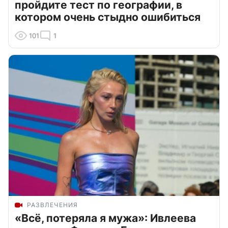
пройдите тест по географии, в
котором очень стыдно ошибиться
101
1
РАЗВЛЕЧЕНИЯ
«Всё, потеряла я мужа»: Ивлеева