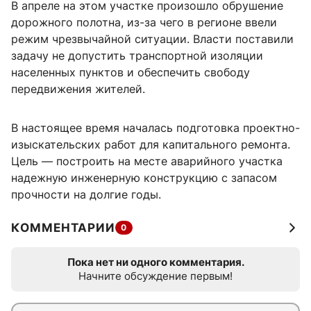
В апреле на этом участке произошло обрушение
дорожного полотна, из-за чего в регионе ввели
режим чрезвычайной ситуации. Власти поставили
задачу не допустить транспортной изоляции
населенных пунктов и обеспечить свободу
передвижения жителей.
В настоящее время началась подготовка проектно-
изыскательских работ для капитального ремонта.
Цель — построить на месте аварийного участка
надежную инженерную конструкцию с запасом
прочности на долгие годы.
КОММЕНТАРИИ
0
Пока нет ни одного комментария.
Начните обсуждение первым!