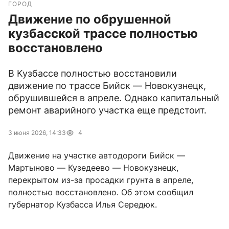
ГОРОД
Движение по обрушенной
кузбасской трассе полностью
восстановлено
В Кузбассе полностью восстановили
движение по трассе Бийск — Новокузнецк,
обрушившейся в апреле. Однако капитальный
ремонт аварийного участка еще предстоит.
3 июня 2026, 14:33
4
Движение на участке автодороги Бийск —
Мартыново — Кузедеево — Новокузнецк,
перекрытом из-за просадки грунта в апреле,
полностью восстановлено. Об этом сообщил
губернатор Кузбасса Илья Середюк.