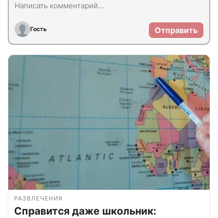
Гость
Отправить
РАЗВЛЕЧЕНИЯ
Справится даже школьник: