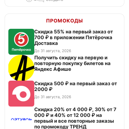
ПРОМОКОДЫ
Скидка 55% на первый заказ от
700 ₽ в приложении Пятёрочка
Доставка
До 31 августа, 2026
Получить скидку на первую и
повторную покупку билетов на
Яндекс Афише
Скидка 500 ₽ на первый заказ от
2000 ₽
До 31 августа, 2026
Скидка 20% от 4 000 ₽, 30% от 7
000 ₽ и 40% от 12 000 ₽ на
первый и все повторные заказы
по промокоду ТРЕНД