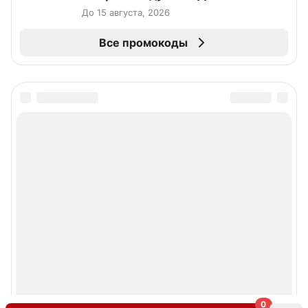
До 15 августа, 2026
Все промокоды
0