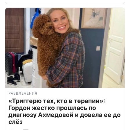
РАЗВЛЕЧЕНИЯ
«Триггерю тех, кто в терапии»:
Гордон жестко прошлась по
диагнозу Ахмедовой и довела ее до
слёз