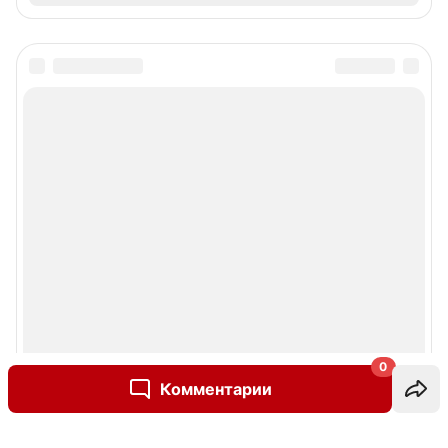
0
Комментарии