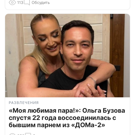
113
Обсудить
РАЗВЛЕЧЕНИЯ
«Моя любимая пара!»: Ольга Бузова
спустя 22 года воссоединилась с
бывшим парнем из «ДОМа-2»