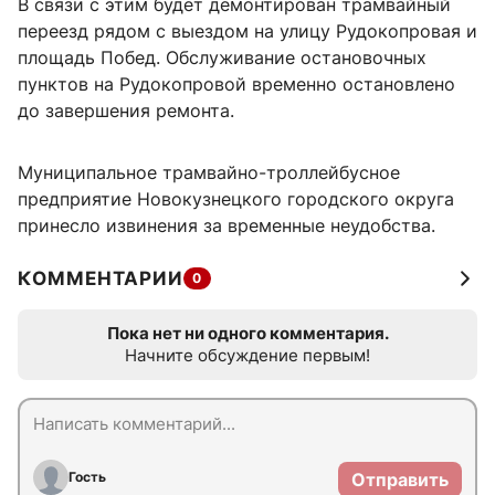
В связи с этим будет демонтирован трамвайный
переезд рядом с выездом на улицу Рудокопровая и
площадь Побед. Обслуживание остановочных
пунктов на Рудокопровой временно остановлено
до завершения ремонта.
Муниципальное трамвайно-троллейбусное
предприятие Новокузнецкого городского округа
принесло извинения за временные неудобства.
КОММЕНТАРИИ
0
Пока нет ни одного комментария.
Начните обсуждение первым!
Гость
Отправить