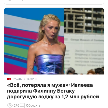
РАЗВЛЕЧЕНИЯ
«Всё, потеряла я мужа»: Ивлеева
подарила Филиппу Бегаку
дорогущую лодку за 1,2 млн рублей
276
Обсудить