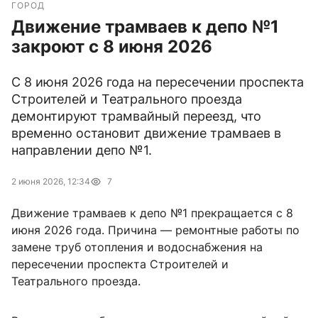
ГОРОД
Движение трамваев к депо №1
закроют с 8 июня 2026
С 8 июня 2026 года на пересечении проспекта
Строителей и Театрального проезда
демонтируют трамвайный переезд, что
временно остановит движение трамваев в
направлении депо №1.
2 июня 2026, 12:34
7
Движение трамваев к депо №1 прекращается с 8
июня 2026 года. Причина — ремонтные работы по
замене труб отопления и водоснабжения на
пересечении проспекта Строителей и
Театрального проезда.