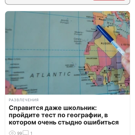
РАЗВЛЕЧЕНИЯ
Справится даже школьник:
пройдите тест по географии, в
котором очень стыдно ошибиться
99
1