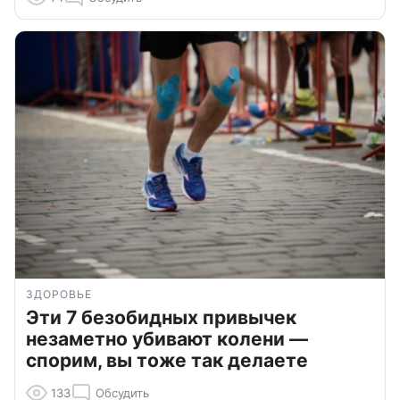
ЗДОРОВЬЕ
Эти 7 безобидных привычек
незаметно убивают колени —
спорим, вы тоже так делаете
133
Обсудить