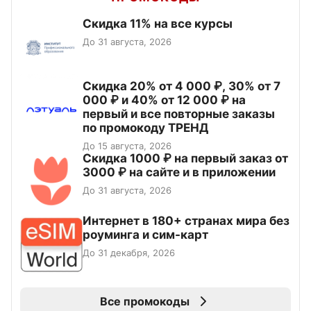
Скидка 11% на все курсы
До 31 августа, 2026
Скидка 20% от 4 000 ₽, 30% от 7
000 ₽ и 40% от 12 000 ₽ на
первый и все повторные заказы
по промокоду ТРЕНД
До 15 августа, 2026
Скидка 1000 ₽ на первый заказ от
3000 ₽ на сайте и в приложении
До 31 августа, 2026
Интернет в 180+ странах мира без
роуминга и сим-карт
До 31 декабря, 2026
Все промокоды