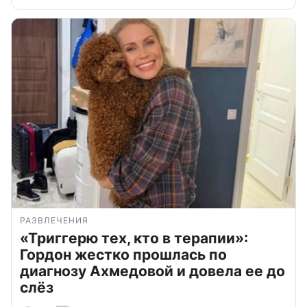
РАЗВЛЕЧЕНИЯ
«Триггерю тех, кто в терапии»:
Гордон жестко прошлась по
диагнозу Ахмедовой и довела ее до
слёз