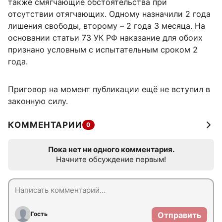
также смягчающие обстоятельства при
отсутствии отягчающих. Одному назначили 2 года
лишения свободы, второму – 2 года 3 месяца. На
основании статьи 73 УК РФ наказание для обоих
признано условным с испытательным сроком 2
года.
Приговор на момент публикации ещё не вступил в
законную силу.
КОММЕНТАРИИ
0
Пока нет ни одного комментария.
Начните обсуждение первым!
Гость
Отправить