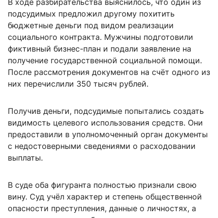
В ходе разбирательства выяснилось, что один из
подсудимых предложил другому похитить
бюджетные деньги под видом реализации
социального контракта. Мужчины подготовили
фиктивный бизнес-план и подали заявление на
получение государственной социальной помощи.
После рассмотрения документов на счёт одного из
них перечислили 350 тысяч рублей.
Получив деньги, подсудимые попытались создать
видимость целевого использования средств. Они
предоставили в уполномоченный орган документы
с недостоверными сведениями о расходовании
выплаты.
В суде оба фигуранта полностью признали свою
вину. Суд учёл характер и степень общественной
опасности преступления, данные о личностях, а