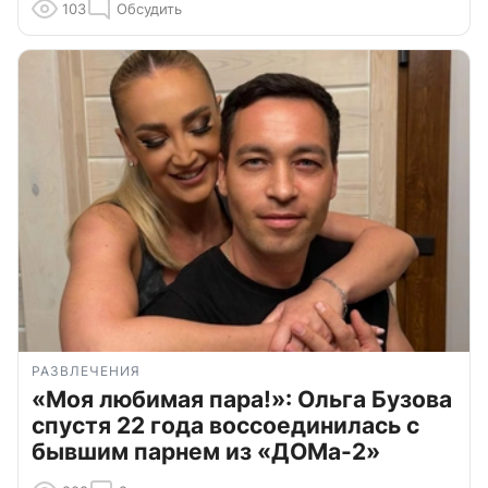
103
Обсудить
РАЗВЛЕЧЕНИЯ
«Моя любимая пара!»: Ольга Бузова
спустя 22 года воссоединилась с
бывшим парнем из «ДОМа-2»