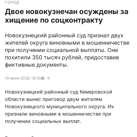
ГОРОД
Двое новокузнечан осуждены за
хищение по соцконтракту
Новокузнецкий районный суд признал двух
жителей округа виновными в мошенничестве
при получении социальной выплаты. Они
похитили 350 тысяч рублей, предоставив
фиктивные документы.
10 июня 2026, 18:15
6
Новокузнецкий районный суд Кемеровской
области вынес приговор двум жителям
Новокузнецкого муниципального округа. Их
признали виновными в мошенничестве при
получении социальных выплат.