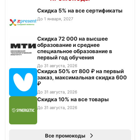
Скидка 5% на все сертификаты
До 1 января, 2027
Скидка 72 000 на высшее
образование и среднее
специальное образование в
первый год обучения
До 31 августа, 2026
Скидка 50% от 800 ₽ на первый
заказ, максимальная скидка 600
₽
До 31 августа, 2026
Скидка 10% на все товары
До 31 августа, 2026
Все промокоды