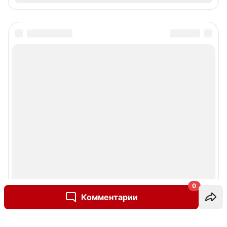
0
Комментарии