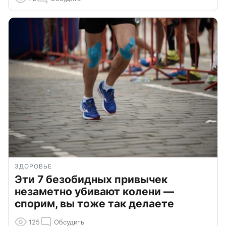
ЗДОРОВЬЕ
Эти 7 безобидных привычек
незаметно убивают колени —
спорим, вы тоже так делаете
125
Обсудить