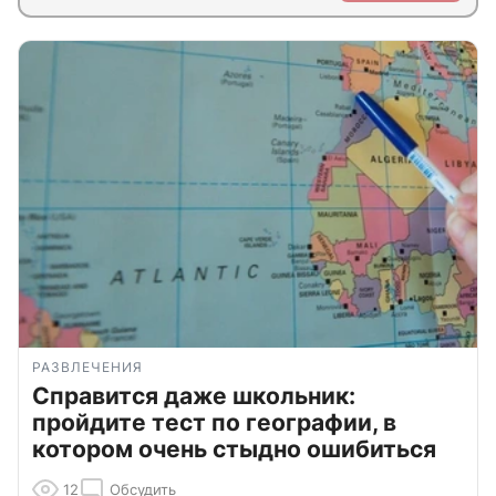
РАЗВЛЕЧЕНИЯ
Справится даже школьник:
пройдите тест по географии, в
котором очень стыдно ошибиться
12
Обсудить