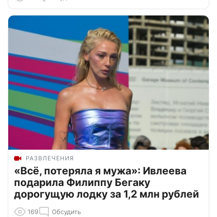
РАЗВЛЕЧЕНИЯ
«Всё, потеряла я мужа»: Ивлеева
подарила Филиппу Бегаку
дорогущую лодку за 1,2 млн рублей
169
Обсудить