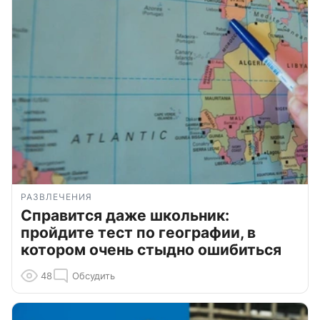
РАЗВЛЕЧЕНИЯ
Справится даже школьник:
пройдите тест по географии, в
котором очень стыдно ошибиться
48
Обсудить