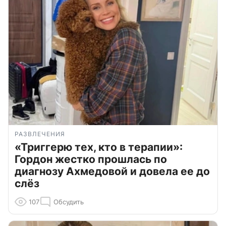
РАЗВЛЕЧЕНИЯ
«Триггерю тех, кто в терапии»:
Гордон жестко прошлась по
диагнозу Ахмедовой и довела ее до
слёз
107
Обсудить