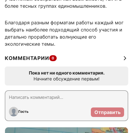
более тесных группах единомышленников.
Благодаря разным форматам работы каждый мог
выбрать наиболее подходящий способ участия и
детально проработать волнующие его
экологические темы.
КОММЕНТАРИИ
0
Пока нет ни одного комментария.
Начните обсуждение первым!
Гость
Отправить