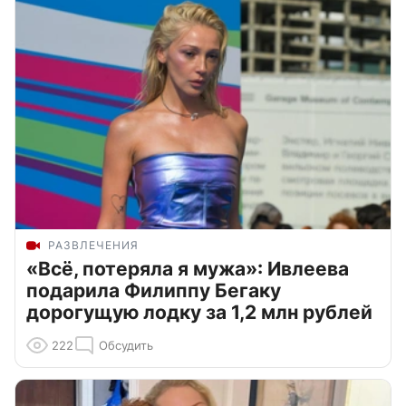
РАЗВЛЕЧЕНИЯ
«Всё, потеряла я мужа»: Ивлеева
подарила Филиппу Бегаку
дорогущую лодку за 1,2 млн рублей
222
Обсудить