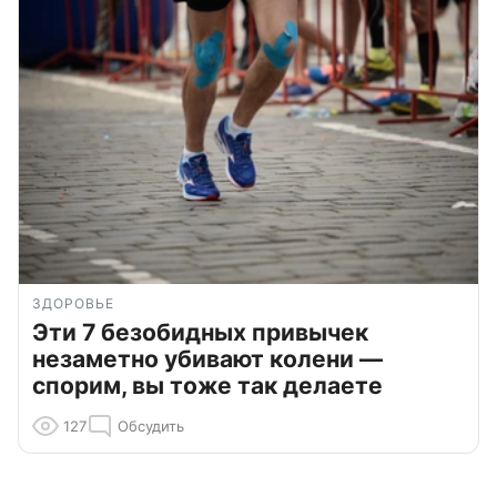
ЗДОРОВЬЕ
Эти 7 безобидных привычек
незаметно убивают колени —
спорим, вы тоже так делаете
127
Обсудить