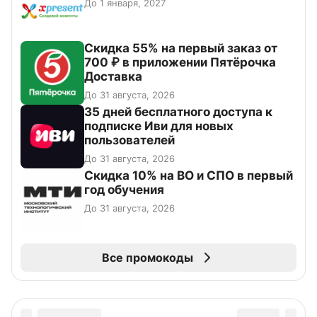
До 1 января, 2027
Скидка 55% на первый заказ от
700 ₽ в приложении Пятёрочка
Доставка
До 31 августа, 2026
35 дней бесплатного доступа к
подписке Иви для новых
пользователей
До 31 августа, 2026
Скидка 10% на ВО и СПО в первый
год обучения
До 31 августа, 2026
Все промокоды