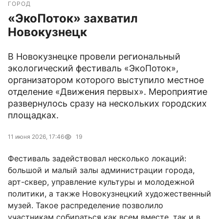
ГОРОД
«ЭкоПоток» захватил
Новокузнецк
В Новокузнецке провели региональный
экологический фестиваль «ЭкоПоток»,
организатором которого выступило местное
отделение «Движения первых». Мероприятие
развернулось сразу на нескольких городских
площадках.
11 июня 2026, 17:46
19
Фестиваль задействовал несколько локаций:
большой и малый залы администрации города,
арт-сквер, управление культуры и молодежной
политики, а также Новокузнецкий художественный
музей. Такое распределение позволило
участникам собираться как всем вместе, так и в