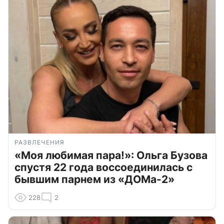
РАЗВЛЕЧЕНИЯ
«Моя любимая пара!»: Ольга Бузова
спустя 22 года воссоединилась с
бывшим парнем из «ДОМа-2»
228
2