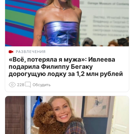
РАЗВЛЕЧЕНИЯ
«Всё, потеряла я мужа»: Ивлеева
подарила Филиппу Бегаку
дорогущую лодку за 1,2 млн рублей
228
Обсудить