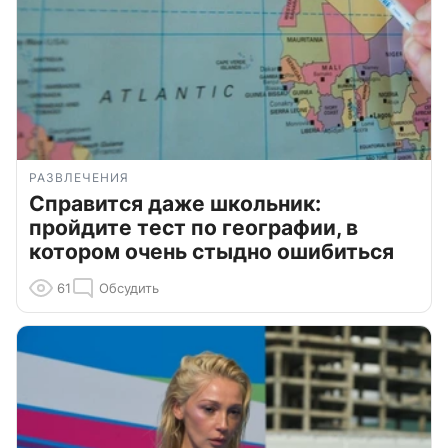
РАЗВЛЕЧЕНИЯ
Справится даже школьник:
пройдите тест по географии, в
котором очень стыдно ошибиться
61
Обсудить