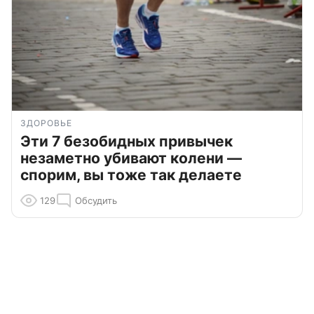
ЗДОРОВЬЕ
Эти 7 безобидных привычек
незаметно убивают колени —
спорим, вы тоже так делаете
129
Обсудить