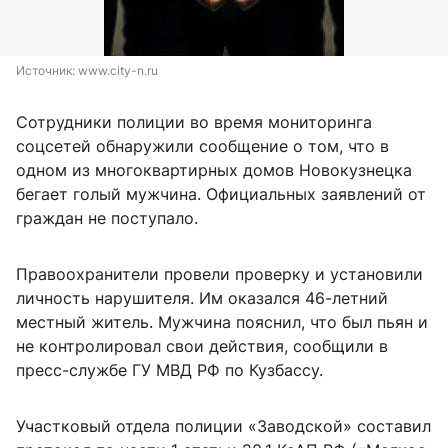
Источник: 
www.city-n.ru
Сотрудники полиции во время мониторинга
соцсетей обнаружили сообщение о том, что в
одном из многоквартирных домов Новокузнецка
бегает голый мужчина. Официальных заявлений от
граждан не поступало.
Правоохранители провели проверку и установили
личность нарушителя. Им оказался 46-летний
местный житель. Мужчина пояснил, что был пьян и
не контролировал свои действия, сообщили в
пресс-службе ГУ МВД РФ по Кузбассу.
Участковый отдела полиции «Заводской» составил