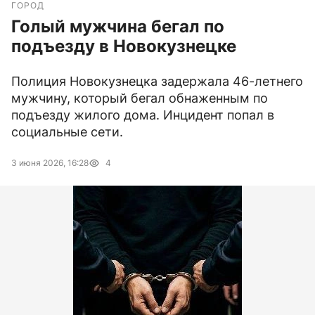
ГОРОД
Голый мужчина бегал по
подъезду в Новокузнецке
Полиция Новокузнецка задержала 46-летнего
мужчину, который бегал обнаженным по
подъезду жилого дома. Инцидент попал в
социальные сети.
3 июня 2026, 16:28
4