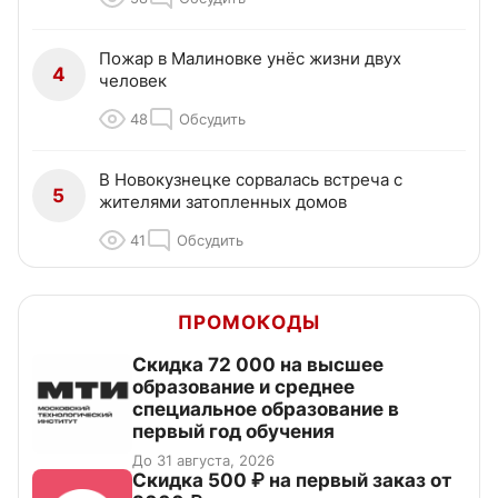
Пожар в Малиновке унёс жизни двух
4
человек
48
Обсудить
В Новокузнецке сорвалась встреча с
5
жителями затопленных домов
41
Обсудить
ПРОМОКОДЫ
Скидка 72 000 на высшее
образование и среднее
специальное образование в
первый год обучения
До 31 августа, 2026
Скидка 500 ₽ на первый заказ от