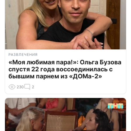
РАЗВЛЕЧЕНИЯ
«Моя любимая пара!»: Ольга Бузова
спустя 22 года воссоединилась с
бывшим парнем из «ДОМа-2»
230
2