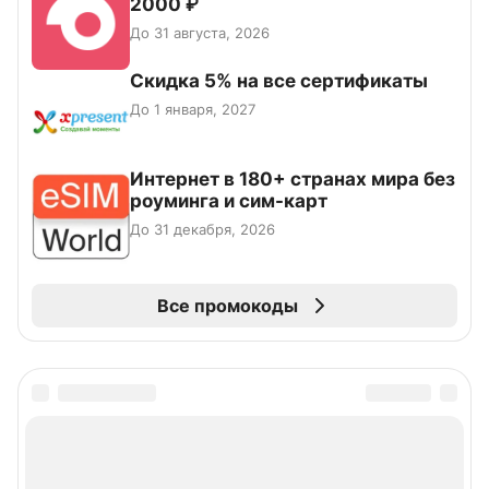
2000 ₽
До 31 августа, 2026
Скидка 5% на все сертификаты
До 1 января, 2027
Интернет в 180+ странах мира без
роуминга и сим-карт
До 31 декабря, 2026
Все промокоды