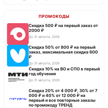
ПРОМОКОДЫ
Скидка 500 ₽ на первый заказ от
2000 ₽
До 31 августа, 2026
Скидка 50% от 800 ₽ на первый
заказ, максимальная скидка 600
₽
До 31 августа, 2026
Скидка 10% на ВО и СПО в первый
год обучения
До 31 августа, 2026
Скидка 20% от 4 000 ₽, 30% от 7
000 ₽ и 40% от 12 000 ₽ на
первый и все повторные заказы
по промокоду ТРЕНД