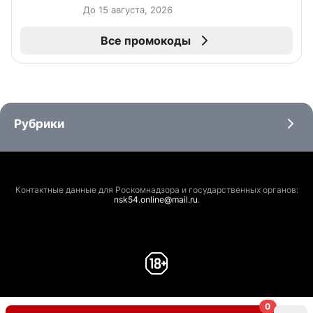
До 15 августа, 2026
Все промокоды
Рубрики
Контактные данные для Роскомнадзора и государственных органов:
nsk54.online@mail.ru
.
0