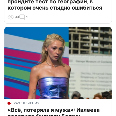
пройдите тест по географии, в
котором очень стыдно ошибиться
99
1
РАЗВЛЕЧЕНИЯ
«Всё, потеряла я мужа»: Ивлеева