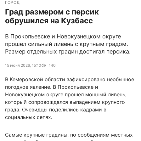
ГОРОД
Град размером с персик
обрушился на Кузбасс
В Прокопьевске и Новокузнецком округе
прошел сильный ливень с крупным градом.
Размер отдельных градин достигал персика.
15 июня 2026, 15:10
140
В Кемеровской области зафиксировано необычное
погодное явление. В Прокопьевске и
Новокузнецком округе прошел мощный ливень,
который сопровождался выпадением крупного
града. Очевидцы поделились кадрами в
социальных сетях.
Самые крупные градины, по сообщениям местных