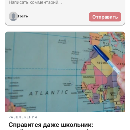
Гость
Отправить
РАЗВЛЕЧЕНИЯ
Справится даже школьник: