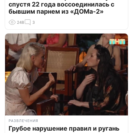
спустя 22 года воссоединилась с
бывшим парнем из «ДОМа-2»
248
3
РАЗВЛЕЧЕНИЯ
Грубое нарушение правил и ругань