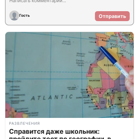
Гость
Отправить
РАЗВЛЕЧЕНИЯ
Справится даже школьник:
пройдите тест по географии, в