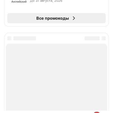
До 31 августа, 2026
Все промокоды