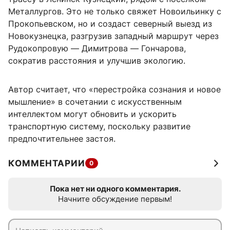
Металлургов. Это не только свяжет Новоильинку с
Прокопьевском, но и создаст северный выезд из
Новокузнецка, разгрузив западный маршрут через
Рудокопровую — Димитрова — Гончарова,
сократив расстояния и улучшив экологию.
Автор считает, что «перестройка сознания и новое
мышление» в сочетании с искусственным
интеллектом могут обновить и ускорить
транспортную систему, поскольку развитие
предпочтительнее застоя.
КОММЕНТАРИИ
0
Пока нет ни одного комментария.
Начните обсуждение первым!