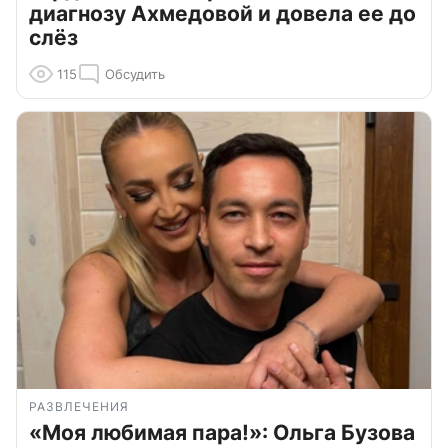
диагнозу Ахмедовой и довела ее до
слёз
115
Обсудить
РАЗВЛЕЧЕНИЯ
«Моя любимая пара!»: Ольга Бузова