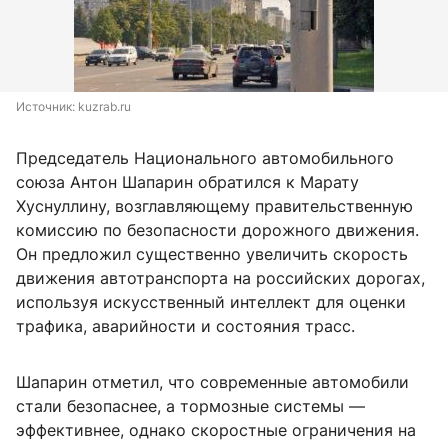
Источник: 
kuzrab.ru
Председатель Национального автомобильного
союза Антон Шапарин обратился к Марату
Хуснуллину, возглавляющему правительственную
комиссию по безопасности дорожного движения.
Он предложил существенно увеличить скорость
движения автотранспорта на российских дорогах,
используя искусственный интеллект для оценки
трафика, аварийности и состояния трасс.
Шапарин отметил, что современные автомобили
стали безопаснее, а тормозные системы —
эффективнее, однако скоростные ограничения на