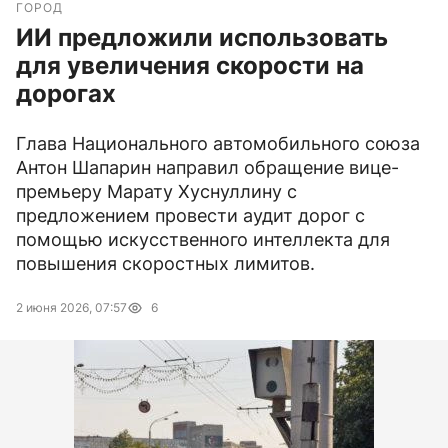
ГОРОД
ИИ предложили использовать
для увеличения скорости на
дорогах
Глава Национального автомобильного союза
Антон Шапарин направил обращение вице-
премьеру Марату Хуснуллину с
предложением провести аудит дорог с
помощью искусственного интеллекта для
повышения скоростных лимитов.
2 июня 2026, 07:57
6