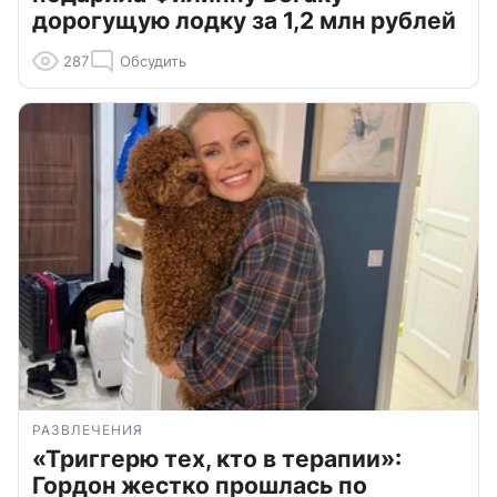
дорогущую лодку за 1,2 млн рублей
287
Обсудить
РАЗВЛЕЧЕНИЯ
«Триггерю тех, кто в терапии»:
Гордон жестко прошлась по