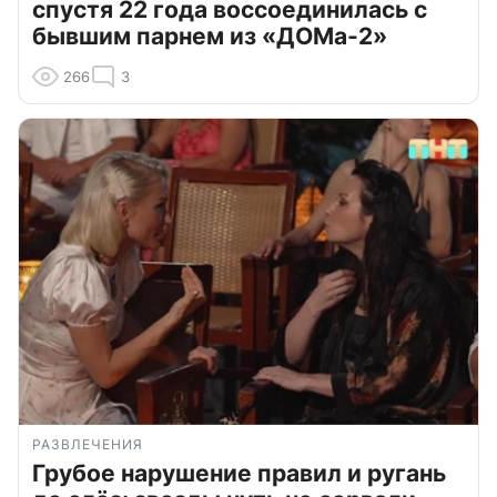
спустя 22 года воссоединилась с
бывшим парнем из «ДОМа-2»
266
3
РАЗВЛЕЧЕНИЯ
Грубое нарушение правил и ругань