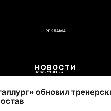
НОВОСТИ
НОВОКУЗНЕЦКА
аллург» обновил тренерск
состав