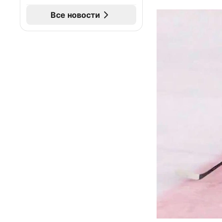
Все новости